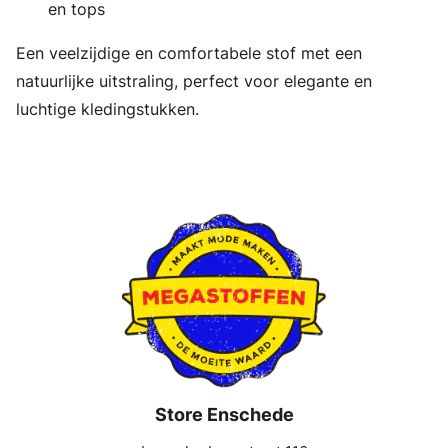
en tops
Een veelzijdige en comfortabele stof met een
natuurlijke uitstraling, perfect voor elegante en
luchtige kledingstukken.
Store Enschede