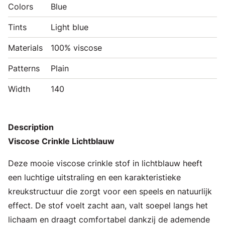
Colors
Blue
Tints
Light blue
Materials
100% viscose
Patterns
Plain
Width
140
Description
Viscose Crinkle Lichtblauw
Deze mooie viscose crinkle stof in lichtblauw heeft
een luchtige uitstraling en een karakteristieke
kreukstructuur die zorgt voor een speels en natuurlijk
effect. De stof voelt zacht aan, valt soepel langs het
lichaam en draagt comfortabel dankzij de ademende