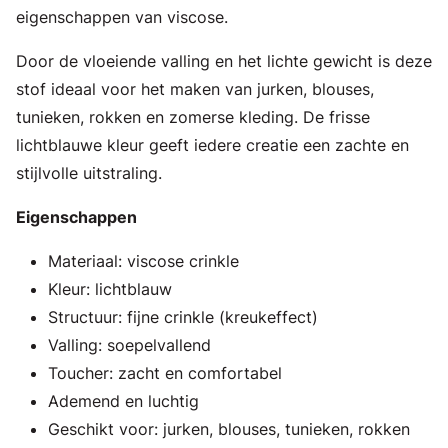
eigenschappen van viscose.
Door de vloeiende valling en het lichte gewicht is deze
stof ideaal voor het maken van jurken, blouses,
tunieken, rokken en zomerse kleding. De frisse
lichtblauwe kleur geeft iedere creatie een zachte en
stijlvolle uitstraling.
Eigenschappen
Materiaal: viscose crinkle
Kleur: lichtblauw
Structuur: fijne crinkle (kreukeffect)
Valling: soepelvallend
Toucher: zacht en comfortabel
Ademend en luchtig
Geschikt voor: jurken, blouses, tunieken, rokken