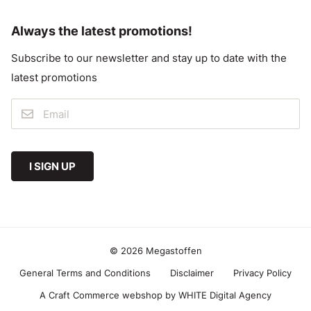
Always the latest promotions!
Subscribe to our newsletter and stay up to date with the
latest promotions
I SIGN UP
© 2026 Megastoffen
General Terms and Conditions
Disclaimer
Privacy Policy
A Craft Commerce webshop by WHITE Digital Agency