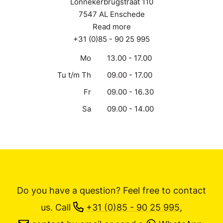
Lonnekerbrugstraat 110
7547 AL Enschede
Read more
+31 (0)85 - 90 25 995
Mo
13.00 - 17.00
Tu t/m Th
09.00 - 17.00
Fr
09.00 - 16.30
Sa
09.00 - 14.00
Do you have a question? Feel free to contact
us.
Call
+31 (0)85 - 90 25 995
,