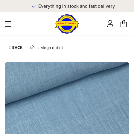
Everything in stock and fast delivery
BACK
Mega outlet