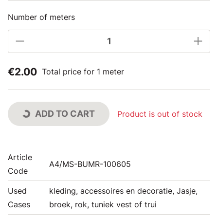
Number of meters
€2.00
Total price for 1 meter
ADD TO CART
Product is out of stock
Article
A4/MS-BUMR-100605
Code
Used
kleding, accessoires en decoratie, Jasje,
Cases
broek, rok, tuniek vest of trui