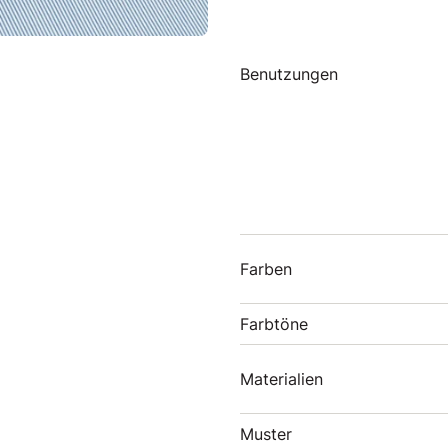
Benutzungen
Farben
Farbtöne
Materialien
Muster