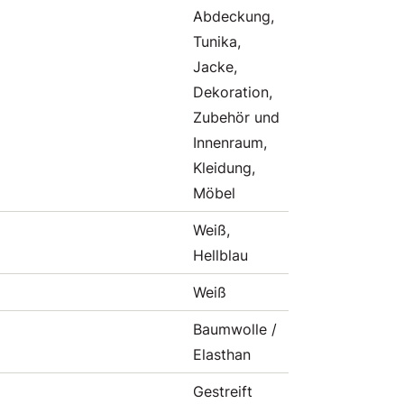
Abdeckung,
Tunika,
Jacke,
Dekoration,
Zubehör und
Innenraum,
Kleidung,
Möbel
Weiß,
Hellblau
Weiß
Baumwolle /
Elasthan
Gestreift