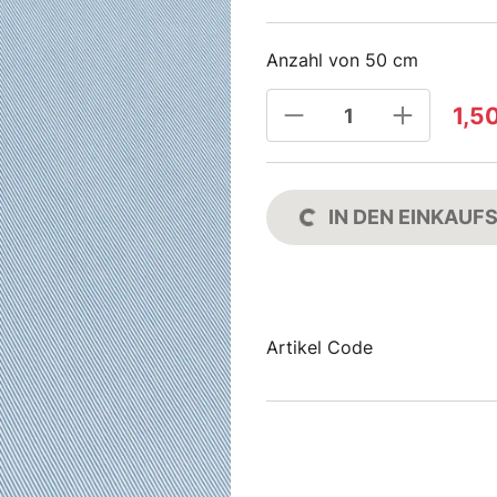
Anzahl von 50 cm
1,5
IN DEN EINKAU
Artikel Code