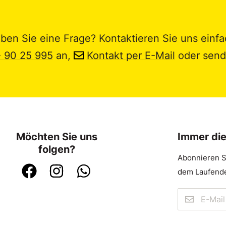
ben Sie eine Frage? Kontaktieren Sie uns einfa
- 90 25 995
an,
Kontakt per E-Mail
oder send
Möchten Sie uns
Immer di
folgen?
Abonnieren S
dem Laufende