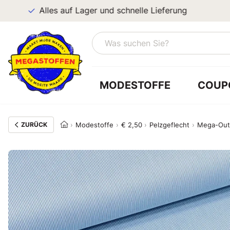
Alles auf Lager und schnelle Lieferung
MODESTOFFE
COUP
ZURÜCK
Modestoffe
€ 2,50
Pelzgeflecht
Mega-Out