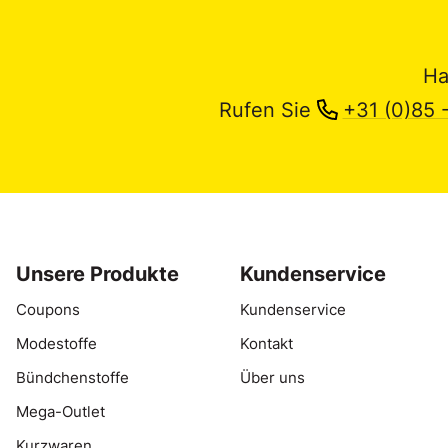
Ha
Rufen Sie
+31 (0)85 
Unsere Produkte
Kundenservice
Coupons
Kundenservice
Modestoffe
Kontakt
Bündchenstoffe
Über uns
Mega-Outlet
Kurzwaren