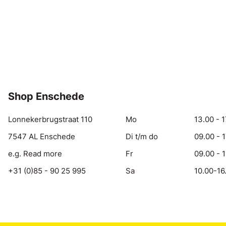
Shop Enschede
Lonnekerbrugstraat 110
Mo
13.00 - 1
7547 AL Enschede
Di t/m do
09.00 - 
e.g. Read more
Fr
09.00 - 
+31 (0)85 - 90 25 995
Sa
10.00-16