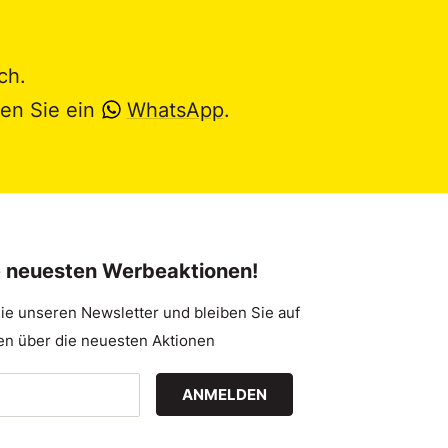
ch.
en Sie ein
WhatsApp
.
e neuesten Werbeaktionen!
ie unseren Newsletter und bleiben Sie auf
n über die neuesten Aktionen
ANMELDEN