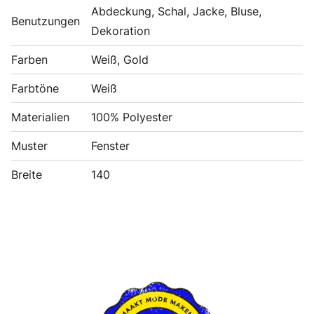
Abdeckung, Schal, Jacke, Bluse,
Benutzungen
Dekoration
Farben
Weiß, Gold
Farbtöne
Weiß
Materialien
100% Polyester
Muster
Fenster
Breite
140