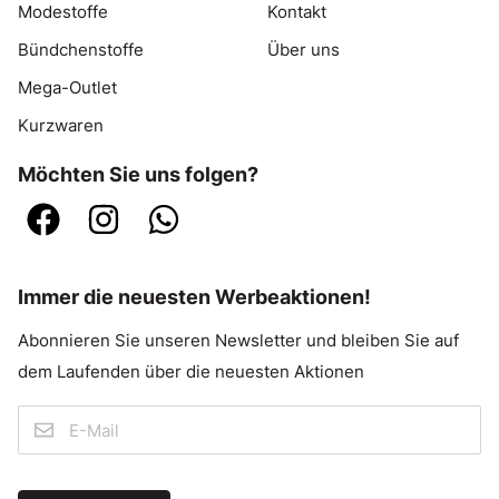
Modestoffe
Kontakt
Bündchenstoffe
Über uns
Mega-Outlet
Kurzwaren
Möchten Sie uns folgen?
Immer die neuesten Werbeaktionen!
Abonnieren Sie unseren Newsletter und bleiben Sie auf
dem Laufenden über die neuesten Aktionen