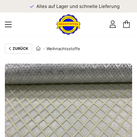
n
Alles auf Lager und schnelle Lieferung
ZURÜCK
Weihnachtsstoffe