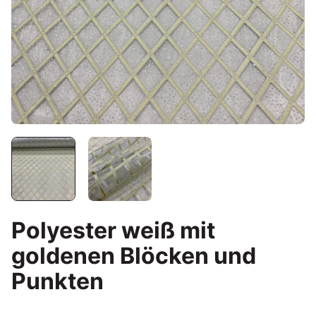
Polyester weiß mit
goldenen Blöcken und
Punkten