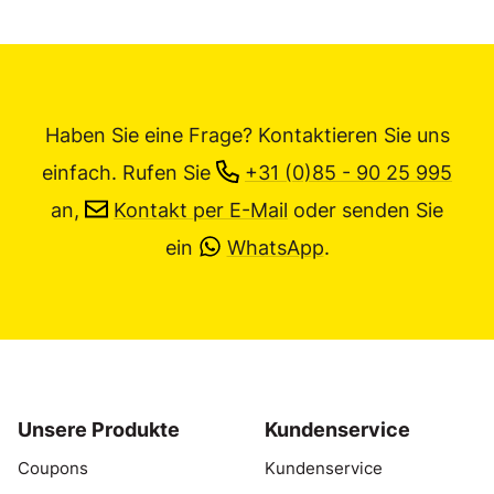
Haben Sie eine Frage? Kontaktieren Sie uns
einfach.
Rufen Sie
+31 (0)85 - 90 25 995
an,
Kontakt per E-Mail
oder senden Sie
ein
WhatsApp
.
Unsere Produkte
Kundenservice
Coupons
Kundenservice