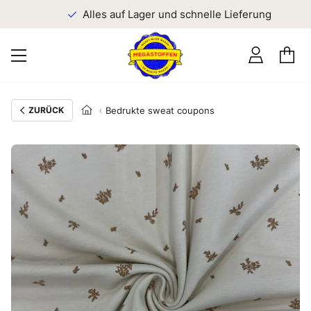
n
Alles auf Lager und schnelle Lieferung
ZURÜCK
Bedrukte sweat coupons