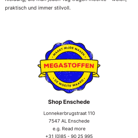
praktisch und immer stilvoll.
Shop Enschede
Lonnekerbrugstraat 110
7547 AL Enschede
e.g. Read more
+31 (0)85 - 90 25 995