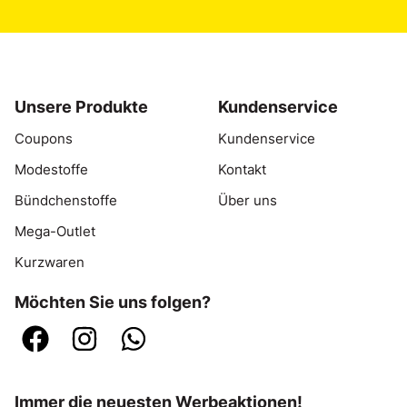
Unsere Produkte
Kundenservice
Coupons
Kundenservice
Modestoffe
Kontakt
Bündchenstoffe
Über uns
Mega-Outlet
Kurzwaren
Möchten Sie uns folgen?
Immer die neuesten Werbeaktionen!