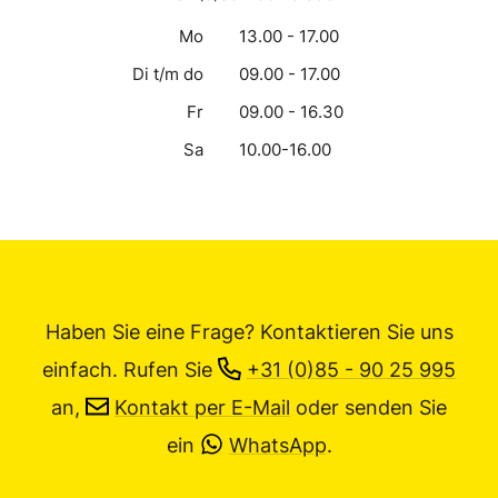
Mo
13.00 - 17.00
Di t/m do
09.00 - 17.00
Fr
09.00 - 16.30
Sa
10.00-16.00
Haben Sie eine Frage? Kontaktieren Sie uns
einfach.
Rufen Sie
+31 (0)85 - 90 25 995
an,
Kontakt per E-Mail
oder senden Sie
ein
WhatsApp
.