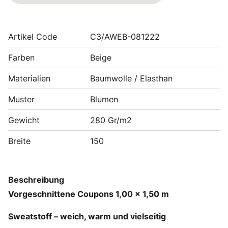
Artikel Code
C3/AWEB-081222
Farben
Beige
Materialien
Baumwolle / Elasthan
Muster
Blumen
Gewicht
280 Gr/m2
Breite
150
Beschreibung
Vorgeschnittene Coupons 1,00 x 1,50 m
Sweatstoff – weich, warm und vielseitig