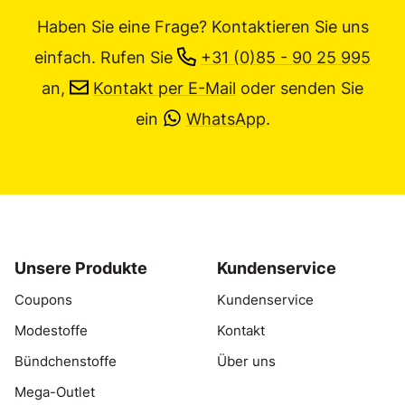
Haben Sie eine Frage? Kontaktieren Sie uns
einfach.
Rufen Sie
+31 (0)85 - 90 25 995
an,
Kontakt per E-Mail
oder senden Sie
ein
WhatsApp
.
Unsere Produkte
Kundenservice
Coupons
Kundenservice
Modestoffe
Kontakt
Bündchenstoffe
Über uns
Mega-Outlet