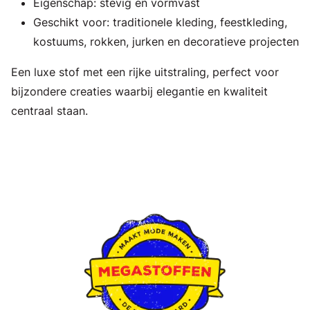
Eigenschap: stevig en vormvast
Geschikt voor: traditionele kleding, feestkleding,
kostuums, rokken, jurken en decoratieve projecten
Een luxe stof met een rijke uitstraling, perfect voor
bijzondere creaties waarbij elegantie en kwaliteit
centraal staan.