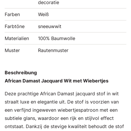
decoratie
Farben
Weiß
Farbtöne
sneeuwwit
Materialien
100% Baumwolle
Muster
Rautenmuster
Beschreibung
African Damast Jacquard Wit met Wiebertjes
Deze prachtige African Damast jacquard stof in wit
straalt luxe en elegantie uit. De stof is voorzien van
een verfijnd ingeweven wiebertjespatroon met een
subtiele glans, waardoor een rijk en stijlvol effect
ontstaat. Dankzij de stevige kwaliteit behoudt de stof