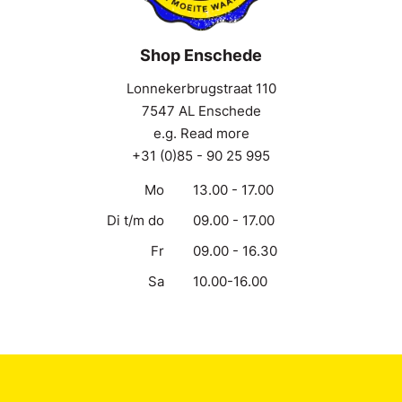
Shop Enschede
Lonnekerbrugstraat 110
7547 AL Enschede
e.g. Read more
+31 (0)85 - 90 25 995
Mo
13.00 - 17.00
Di t/m do
09.00 - 17.00
Fr
09.00 - 16.30
Sa
10.00-16.00