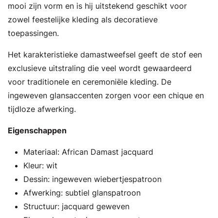
mooi zijn vorm en is hij uitstekend geschikt voor
zowel feestelijke kleding als decoratieve
toepassingen.
Het karakteristieke damastweefsel geeft de stof een
exclusieve uitstraling die veel wordt gewaardeerd
voor traditionele en ceremoniële kleding. De
ingeweven glansaccenten zorgen voor een chique en
tijdloze afwerking.
Eigenschappen
Materiaal: African Damast jacquard
Kleur: wit
Dessin: ingeweven wiebertjespatroon
Afwerking: subtiel glanspatroon
Structuur: jacquard geweven