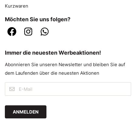
Kurzwaren
Möchten Sie uns folgen?
Immer die neuesten Werbeaktionen!
Abonnieren Sie unseren Newsletter und bleiben Sie auf
dem Laufenden über die neuesten Aktionen
ANMELDEN