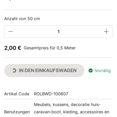
Anzahl von 50 cm
2,00 €
Gesamtpreis für 0,5 Meter
IN DEN EINKAUFSWAGEN
Vorrätig
Artikel Code
ROLBWD-100607
Meubels, kussens, decoratie huis-
Benutzungen
caravan-boot, kleding, accessoires en