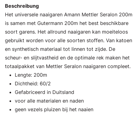
Beschreibung
Het universele naaigaren Amann Mettler Seralon 200m
is samen met Gutermann 200m het best beschikbare
soort garens. Het allround naaigaren kan moeiteloos
gebruikt worden voor alle soorten stoffen. Van katoen
en synthetisch materiaal tot linnen tot zijde. De
scheur- en slijtvastheid en de optimale rek maken het
totaalpakket van Mettler Seralon naaigaren compleet.
Lengte: 200m
Dichtheid: 60/2
Gefabriceerd in Duitsland
voor alle materialen en naden
geen vezels pluizen bij het naaien