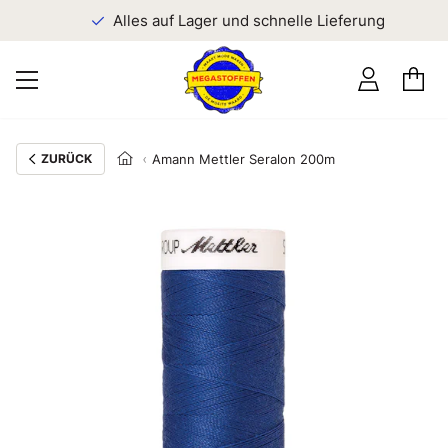
n
Alles auf Lager und schnelle Lieferung
ZURÜCK
Amann Mettler Seralon 200m