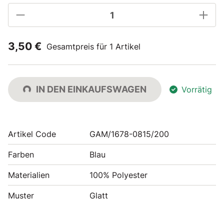
3,50 €
Gesamtpreis für 1 Artikel
IN DEN EINKAUFSWAGEN
Vorrätig
Artikel Code
GAM/1678-0815/200
Farben
Blau
Materialien
100% Polyester
Muster
Glatt