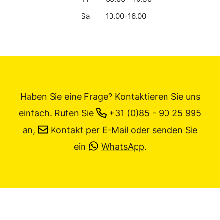
Sa
10.00-16.00
Haben Sie eine Frage? Kontaktieren Sie uns
einfach.
Rufen Sie
+31 (0)85 - 90 25 995
an,
Kontakt per E-Mail
oder senden Sie
ein
WhatsApp
.