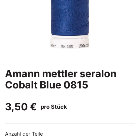
Amann mettler seralon
Cobalt Blue 0815
3,50 €
pro Stück
Anzahl der Teile