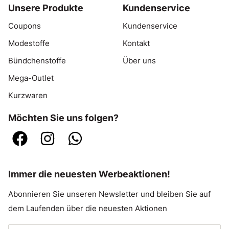
Unsere Produkte
Kundenservice
Coupons
Kundenservice
Modestoffe
Kontakt
Bündchenstoffe
Über uns
Mega-Outlet
Kurzwaren
Möchten Sie uns folgen?
Immer die neuesten Werbeaktionen!
Abonnieren Sie unseren Newsletter und bleiben Sie auf
dem Laufenden über die neuesten Aktionen