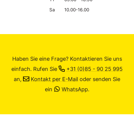
Sa
10.00-16.00
Haben Sie eine Frage? Kontaktieren Sie uns
einfach.
Rufen Sie
+31 (0)85 - 90 25 995
an,
Kontakt per E-Mail
oder senden Sie
ein
WhatsApp
.