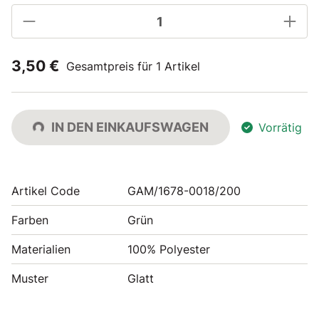
3,50 €
Gesamtpreis für 1 Artikel
IN DEN EINKAUFSWAGEN
Vorrätig
Artikel Code
GAM/1678-0018/200
Farben
Grün
Materialien
100% Polyester
Muster
Glatt