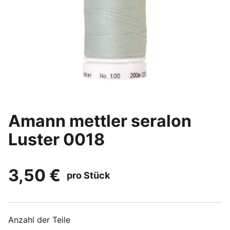
Amann mettler seralon
Luster 0018
3,50 €
pro Stück
Anzahl der Teile