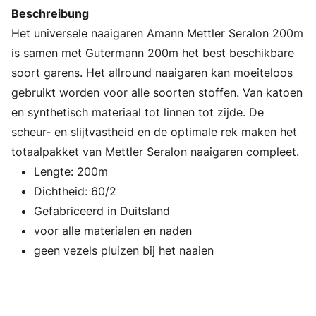
Beschreibung
Het universele naaigaren Amann Mettler Seralon 200m
is samen met Gutermann 200m het best beschikbare
soort garens. Het allround naaigaren kan moeiteloos
gebruikt worden voor alle soorten stoffen. Van katoen
en synthetisch materiaal tot linnen tot zijde. De
scheur- en slijtvastheid en de optimale rek maken het
totaalpakket van Mettler Seralon naaigaren compleet.
Lengte: 200m
Dichtheid: 60/2
Gefabriceerd in Duitsland
voor alle materialen en naden
geen vezels pluizen bij het naaien