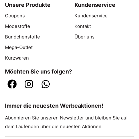
Unsere Produkte
Kundenservice
Coupons
Kundenservice
Modestoffe
Kontakt
Bündchenstoffe
Über uns
Mega-Outlet
Kurzwaren
Möchten Sie uns folgen?
Immer die neuesten Werbeaktionen!
Abonnieren Sie unseren Newsletter und bleiben Sie auf
dem Laufenden über die neuesten Aktionen