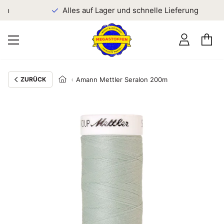
en
Alles auf Lager und schnelle Lieferung
ZURÜCK
Amann Mettler Seralon 200m