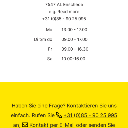
7547 AL Enschede
e.g. Read more
+31 (0)85 - 90 25 995
Mo
13.00 - 17.00
Di t/m do
09.00 - 17.00
Fr
09.00 - 16.30
Sa
10.00-16.00
Haben Sie eine Frage? Kontaktieren Sie uns
einfach.
Rufen Sie
+31 (0)85 - 90 25 995
an,
Kontakt per E-Mail
oder senden Sie