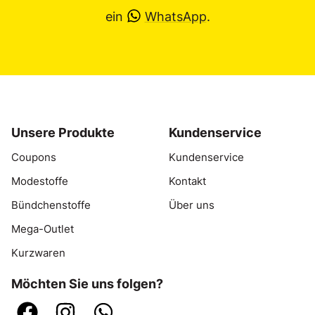
ein
WhatsApp
.
Unsere Produkte
Kundenservice
Coupons
Kundenservice
Modestoffe
Kontakt
Bündchenstoffe
Über uns
Mega-Outlet
Kurzwaren
Möchten Sie uns folgen?