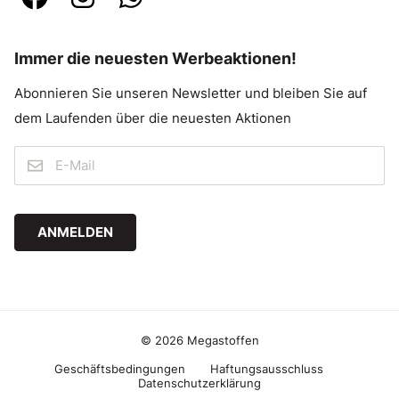
Immer die neuesten Werbeaktionen!
Abonnieren Sie unseren Newsletter und bleiben Sie auf
dem Laufenden über die neuesten Aktionen
ANMELDEN
© 2026 Megastoffen
Geschäftsbedingungen
Haftungsausschluss
Datenschutzerklärung