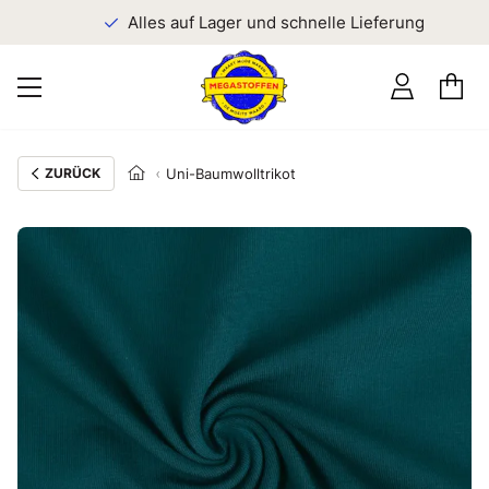
n
Alles auf Lager und schnelle Lieferung
ZURÜCK
Uni-Baumwolltrikot