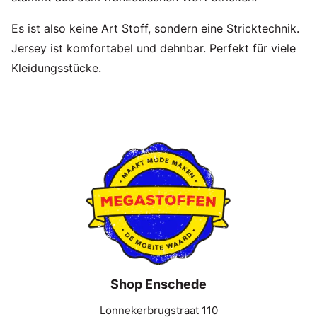
Es ist also keine Art Stoff, sondern eine Stricktechnik.
Jersey ist komfortabel und dehnbar. Perfekt für viele
Kleidungsstücke.
Shop Enschede
Lonnekerbrugstraat 110