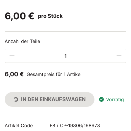
6,00 €
pro Stück
Anzahl der Teile
6,00 €
Gesamtpreis für 1 Artikel
IN DEN EINKAUFSWAGEN
Vorrätig
Artikel Code
F8 / CP-19806/198973