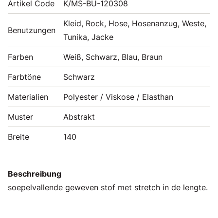
Artikel Code
K/MS-BU-120308
Kleid, Rock, Hose, Hosenanzug, Weste,
Benutzungen
Tunika, Jacke
Farben
Weiß, Schwarz, Blau, Braun
Farbtöne
Schwarz
Materialien
Polyester / Viskose / Elasthan
Muster
Abstrakt
Breite
140
Beschreibung
soepelvallende geweven stof met stretch in de lengte.