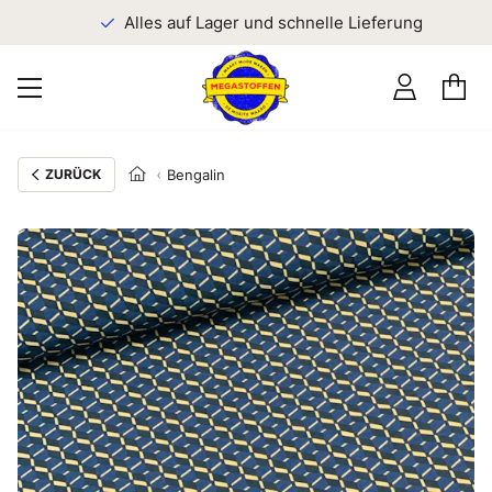
n
Alles auf Lager und schnelle Lieferung
ZURÜCK
Bengalin