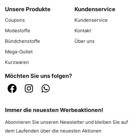
Unsere Produkte
Kundenservice
Coupons
Kundenservice
Modestoffe
Kontakt
Bündchenstoffe
Über uns
Mega-Outlet
Kurzwaren
Möchten Sie uns folgen?
Immer die neuesten Werbeaktionen!
Abonnieren Sie unseren Newsletter und bleiben Sie auf
dem Laufenden über die neuesten Aktionen