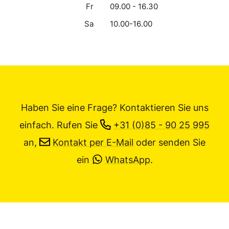
Fr
09.00 - 16.30
Sa
10.00-16.00
Haben Sie eine Frage? Kontaktieren Sie uns
einfach.
Rufen Sie
+31 (0)85 - 90 25 995
an,
Kontakt per E-Mail
oder senden Sie
ein
WhatsApp
.