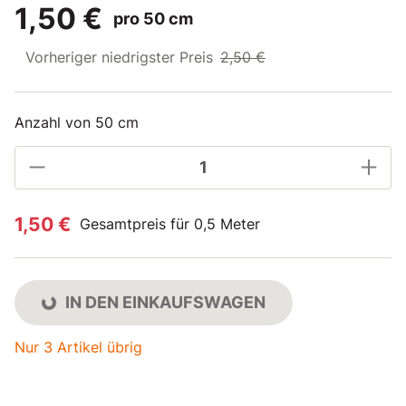
1,50 €
pro 50 cm
Vorheriger niedrigster Preis
2,50 €
Anzahl von 50 cm
1,50 €
Gesamtpreis für 0,5 Meter
IN DEN EINKAUFSWAGEN
Nur 3 Artikel übrig