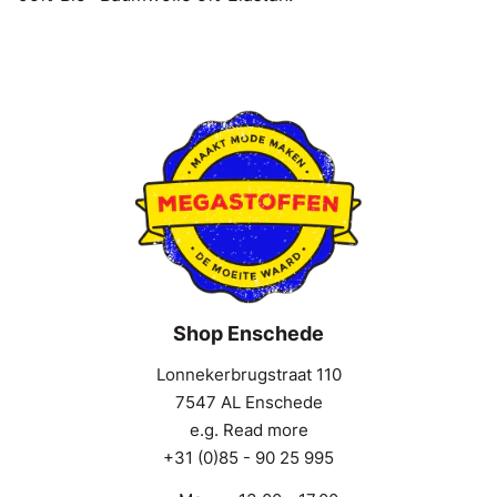
Shop Enschede
Lonnekerbrugstraat 110
7547 AL Enschede
e.g. Read more
+31 (0)85 - 90 25 995