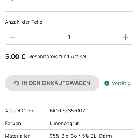
Anzahl der Teile
5,00 €
Gesamtpreis für 1 Artikel
IN DEN EINKAUFSWAGEN
Vorrätig
Artikel Code
BIO-LS-35-007
Farben
Limonengrün
Materialien
95% Bio Co / 5% EL, Darm