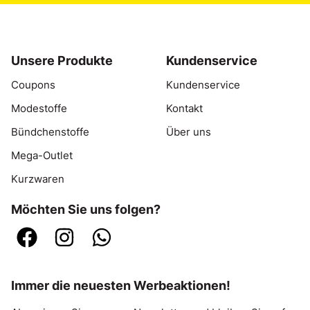
Unsere Produkte
Kundenservice
Coupons
Kundenservice
Modestoffe
Kontakt
Bündchenstoffe
Über uns
Mega-Outlet
Kurzwaren
Möchten Sie uns folgen?
Immer die neuesten Werbeaktionen!