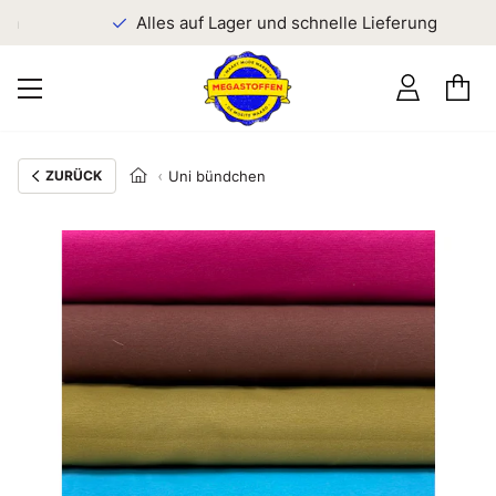
n
Alles auf Lager und schnelle Lieferung
ZURÜCK
Uni bündchen