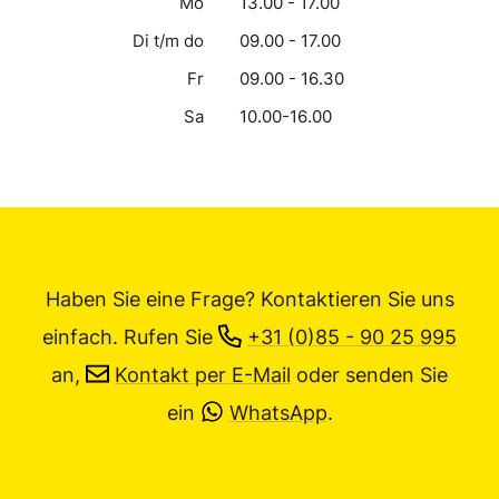
Mo
13.00 - 17.00
Di t/m do
09.00 - 17.00
Fr
09.00 - 16.30
Sa
10.00-16.00
Haben Sie eine Frage? Kontaktieren Sie uns
einfach.
Rufen Sie
+31 (0)85 - 90 25 995
an,
Kontakt per E-Mail
oder senden Sie
ein
WhatsApp
.