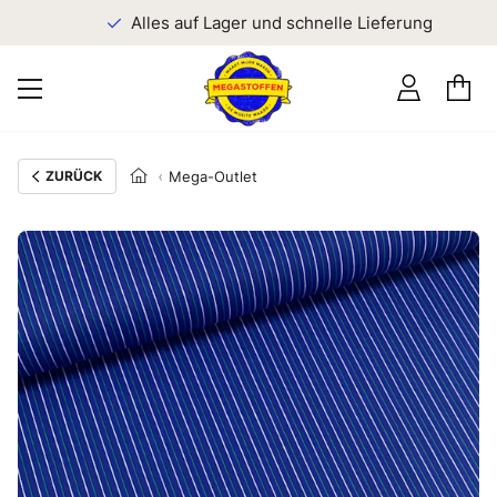
n
Alles auf Lager und schnelle Lieferung
ZURÜCK
Mega-Outlet