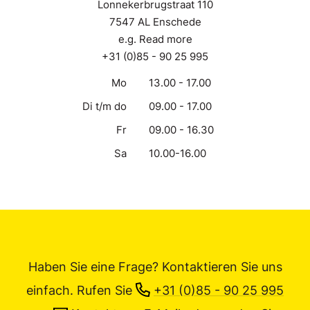
Lonnekerbrugstraat 110
7547 AL Enschede
e.g. Read more
+31 (0)85 - 90 25 995
Mo
13.00 - 17.00
Di t/m do
09.00 - 17.00
Fr
09.00 - 16.30
Sa
10.00-16.00
Haben Sie eine Frage? Kontaktieren Sie uns
einfach.
Rufen Sie
+31 (0)85 - 90 25 995