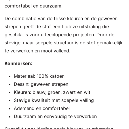
comfortabel en duurzaam.
De combinatie van de frisse kleuren en de geweven
strepen geeft de stof een tijdloze uitstraling die
geschikt is voor uiteenlopende projecten. Door de
stevige, maar soepele structuur is de stof gemakkelijk
te verwerken en mooi vallend.
Kenmerken:
Materiaal: 100% katoen
Dessin: geweven strepen
Kleuren: blauw, groen, zwart en wit
Stevige kwaliteit met soepele valling
Ademend en comfortabel
Duurzaam en eenvoudig te verwerken
Geschikt voor kleding zoals blouses, overhemden,