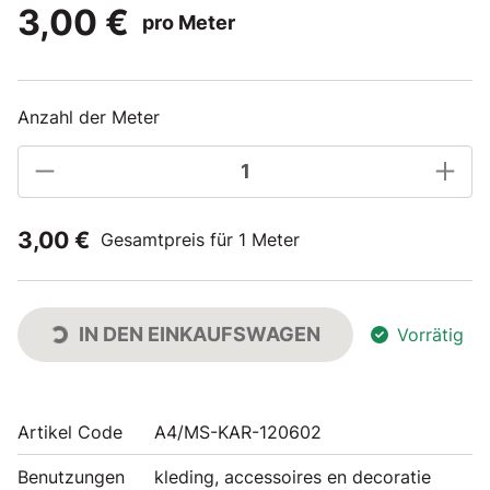
3,00 €
pro Meter
Anzahl der Meter
3,00 €
Gesamtpreis für 1 Meter
IN DEN EINKAUFSWAGEN
Vorrätig
Artikel Code
A4/MS-KAR-120602
Benutzungen
kleding, accessoires en decoratie