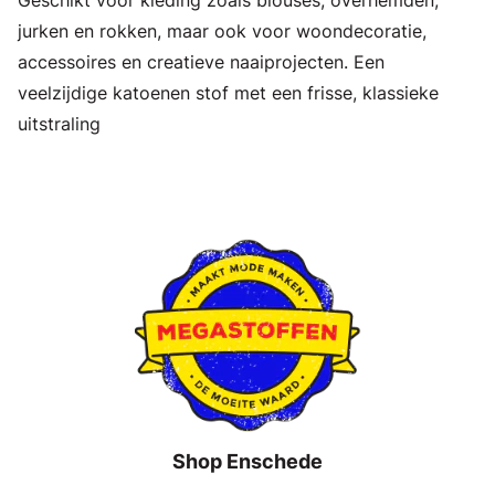
jurken en rokken, maar ook voor woondecoratie,
accessoires en creatieve naaiprojecten. Een
veelzijdige katoenen stof met een frisse, klassieke
uitstraling
Shop Enschede