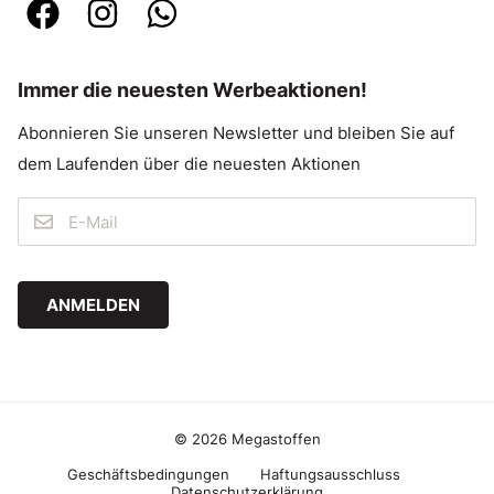
Immer die neuesten Werbeaktionen!
Abonnieren Sie unseren Newsletter und bleiben Sie auf
dem Laufenden über die neuesten Aktionen
ANMELDEN
© 2026 Megastoffen
Geschäftsbedingungen
Haftungsausschluss
Datenschutzerklärung