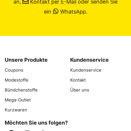
an,
Kontakt per E-Mail
oder senden Sie
ein
WhatsApp
.
Unsere Produkte
Kundenservice
Coupons
Kundenservice
Modestoffe
Kontakt
Bündchenstoffe
Über uns
Mega-Outlet
Kurzwaren
Möchten Sie uns folgen?