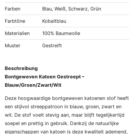
Farben
Blau, Weiß, Schwarz, Grün
Farbtöne
Kobaltblau
Materialien
100% Baumwolle
Muster
Gestreift
Beschreibung
Bontgeweven Katoen Gestreept –
Blauw/Groen/Zwart/Wit
Deze hoogwaardige bontgeweven katoenen stof heeft
een stijlvol streeppatroon in blauw, groen, zwart en
wit. De stof voelt stevig aan, maar blijft tegelijkertijd
soepel en prettig in gebruik. Dankzij de natuurlijke
eigenschappen van katoen is deze kwaliteit ademend,