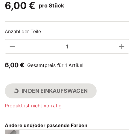
6,00 €
pro Stück
Anzahl der Teile
6,00 €
Gesamtpreis für 1 Artikel
IN DEN EINKAUFSWAGEN
Produkt ist nicht vorrätig
Andere und/oder passende Farben