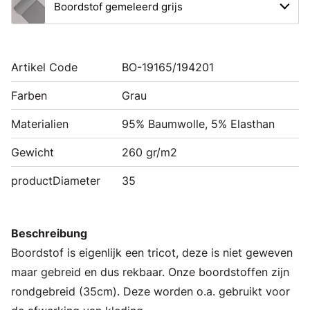
Boordstof gemeleerd grijs
Artikel Code
BO-19165/194201
Farben
Grau
Materialien
95% Baumwolle, 5% Elasthan
Gewicht
260 gr/m2
productDiameter
35
Beschreibung
Boordstof is eigenlijk een tricot, deze is niet geweven
maar gebreid en dus rekbaar. Onze boordstoffen zijn
rondgebreid (35cm). Deze worden o.a. gebruikt voor