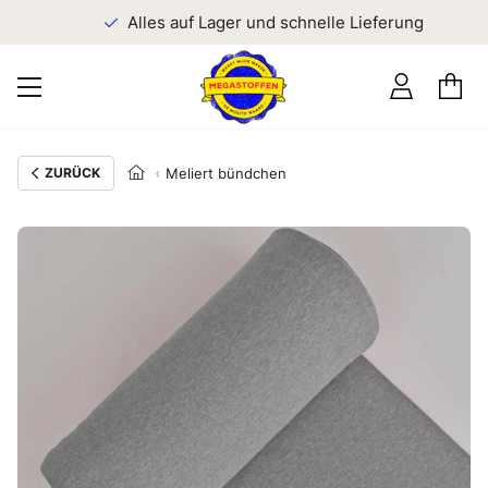
n
Alles auf Lager und schnelle Lieferung
ZURÜCK
Meliert bündchen