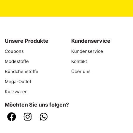
Unsere Produkte
Kundenservice
Coupons
Kundenservice
Modestoffe
Kontakt
Bündchenstoffe
Über uns
Mega-Outlet
Kurzwaren
Möchten Sie uns folgen?