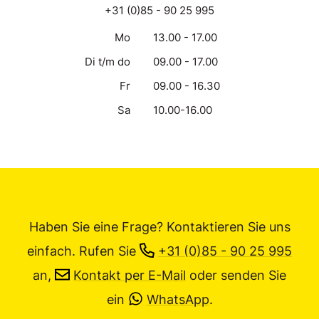
+31 (0)85 - 90 25 995
Mo
13.00 - 17.00
Di t/m do
09.00 - 17.00
Fr
09.00 - 16.30
Sa
10.00-16.00
Haben Sie eine Frage? Kontaktieren Sie uns
einfach.
Rufen Sie
+31 (0)85 - 90 25 995
an,
Kontakt per E-Mail
oder senden Sie
ein
WhatsApp
.