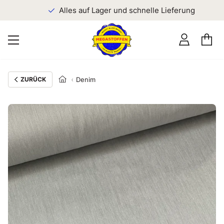
n
Alles auf Lager und schnelle Lieferung
ZURÜCK
Denim