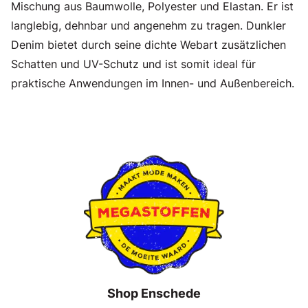
Mischung aus Baumwolle, Polyester und Elastan. Er ist
langlebig, dehnbar und angenehm zu tragen. Dunkler
Denim bietet durch seine dichte Webart zusätzlichen
Schatten und UV-Schutz und ist somit ideal für
praktische Anwendungen im Innen- und Außenbereich.
Shop Enschede