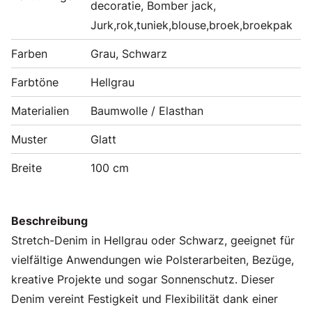
decoratie, Bomber jack,
Jurk,rok,tuniek,blouse,broek,broekpak
Farben
Grau, Schwarz
Farbtöne
Hellgrau
Materialien
Baumwolle / Elasthan
Muster
Glatt
Breite
100 cm
Beschreibung
Stretch-Denim in Hellgrau oder Schwarz, geeignet für
vielfältige Anwendungen wie Polsterarbeiten, Bezüge,
kreative Projekte und sogar Sonnenschutz. Dieser
Denim vereint Festigkeit und Flexibilität dank einer