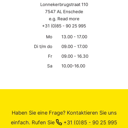
Lonnekerbrugstraat 110
7547 AL Enschede
e.g. Read more
+31 (0)85 - 90 25 995
Mo
13.00 - 17.00
Di t/m do
09.00 - 17.00
Fr
09.00 - 16.30
Sa
10.00-16.00
Haben Sie eine Frage? Kontaktieren Sie uns
einfach.
Rufen Sie
+31 (0)85 - 90 25 995