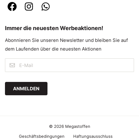
Immer die neuesten Werbeaktionen!
Abonnieren Sie unseren Newsletter und bleiben Sie auf
dem Laufenden über die neuesten Aktionen
ANMELDEN
© 2026 Megastoffen
Geschäftsbedingungen
Haftungsausschluss