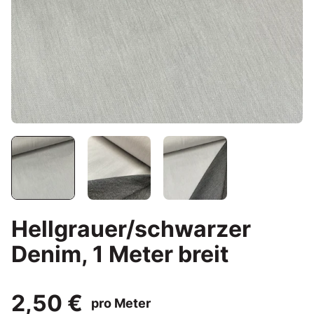
Hellgrauer/schwarzer
Denim, 1 Meter breit
2,50 €
pro Meter