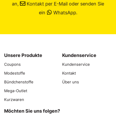
an,
Kontakt per E-Mail
oder senden Sie
ein
WhatsApp
.
Unsere Produkte
Kundenservice
Coupons
Kundenservice
Modestoffe
Kontakt
Bündchenstoffe
Über uns
Mega-Outlet
Kurzwaren
Möchten Sie uns folgen?