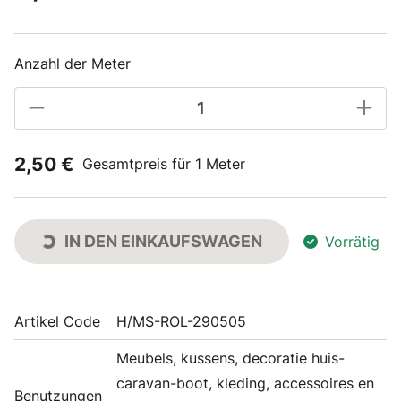
Anzahl der Meter
2,50 €
Gesamtpreis für 1 Meter
IN DEN EINKAUFSWAGEN
Vorrätig
Artikel Code
H/MS-ROL-290505
Meubels, kussens, decoratie huis-
caravan-boot, kleding, accessoires en
Benutzungen