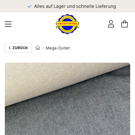
n
Alles auf Lager und schnelle Lieferung
ZURÜCK
Mega-Outlet