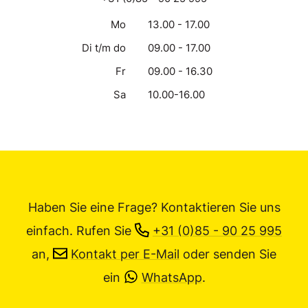
Mo
13.00 - 17.00
Di t/m do
09.00 - 17.00
Fr
09.00 - 16.30
Sa
10.00-16.00
Haben Sie eine Frage? Kontaktieren Sie uns
einfach.
Rufen Sie
+31 (0)85 - 90 25 995
an,
Kontakt per E-Mail
oder senden Sie
ein
WhatsApp
.