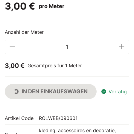
3,00 €
pro Meter
Anzahl der Meter
3,00 €
Gesamtpreis für 1 Meter
IN DEN EINKAUFSWAGEN
Vorrätig
Artikel Code
ROLWEB/090601
kleding, accessoires en decoratie,