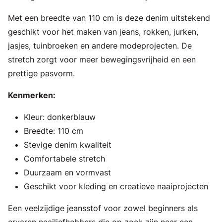
Met een breedte van 110 cm is deze denim uitstekend
geschikt voor het maken van jeans, rokken, jurken,
jasjes, tuinbroeken en andere modeprojecten. De
stretch zorgt voor meer bewegingsvrijheid en een
prettige pasvorm.
Kenmerken:
Kleur: donkerblauw
Breedte: 110 cm
Stevige denim kwaliteit
Comfortabele stretch
Duurzaam en vormvast
Geschikt voor kleding en creatieve naaiprojecten
Een veelzijdige jeansstof voor zowel beginners als
ervaren naailiefhebbers die op zoek zijn naar een