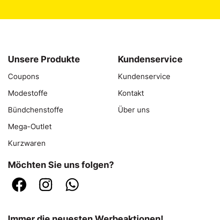
Unsere Produkte
Kundenservice
Coupons
Kundenservice
Modestoffe
Kontakt
Bündchenstoffe
Über uns
Mega-Outlet
Kurzwaren
Möchten Sie uns folgen?
Immer die neuesten Werbeaktionen!