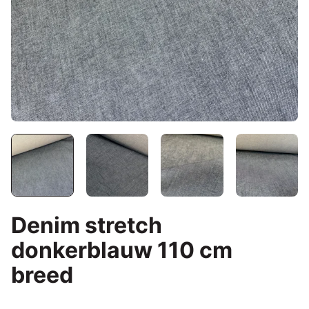
Denim stretch
donkerblauw 110 cm
breed