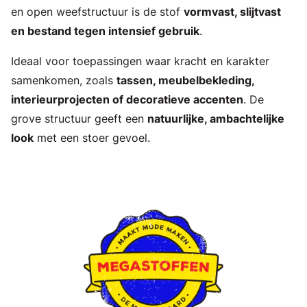
en open weefstructuur is de stof
vormvast, slijtvast
en bestand tegen intensief gebruik
.
Ideaal voor toepassingen waar kracht en karakter
samenkomen, zoals
tassen, meubelbekleding,
interieurprojecten of decoratieve accenten
. De
grove structuur geeft een
natuurlijke, ambachtelijke
look
met een stoer gevoel.