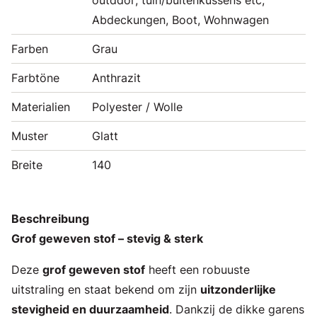
Abdeckungen, Boot, Wohnwagen
Farben
Grau
Farbtöne
Anthrazit
Materialien
Polyester / Wolle
Muster
Glatt
Breite
140
Beschreibung
Grof geweven stof – stevig & sterk
Deze
grof geweven stof
heeft een robuuste
uitstraling en staat bekend om zijn
uitzonderlijke
stevigheid en duurzaamheid
. Dankzij de dikke garens