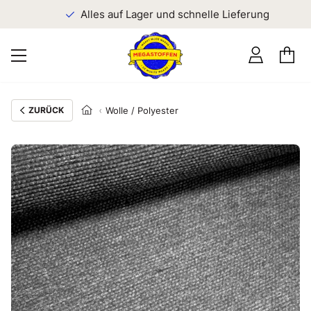
n
Alles auf Lager und schnelle Lieferung
ZURÜCK
Wolle / Polyester