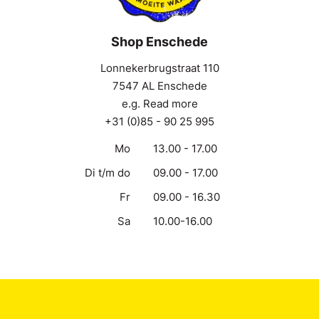
Shop Enschede
Lonnekerbrugstraat 110
7547 AL Enschede
e.g. Read more
+31 (0)85 - 90 25 995
Mo
13.00 - 17.00
Di t/m do
09.00 - 17.00
Fr
09.00 - 16.30
Sa
10.00-16.00