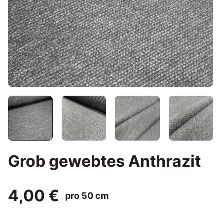
Grob gewebtes Anthrazit
4,00 €
pro 50 cm