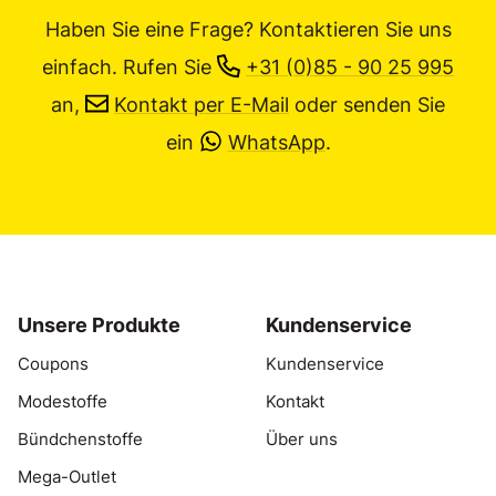
Haben Sie eine Frage? Kontaktieren Sie uns
einfach.
Rufen Sie
+31 (0)85 - 90 25 995
an,
Kontakt per E-Mail
oder senden Sie
ein
WhatsApp
.
Unsere Produkte
Kundenservice
Coupons
Kundenservice
Modestoffe
Kontakt
Bündchenstoffe
Über uns
Mega-Outlet