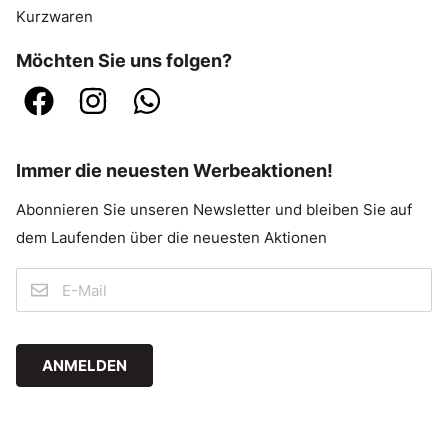
Kurzwaren
Möchten Sie uns folgen?
Immer die neuesten Werbeaktionen!
Abonnieren Sie unseren Newsletter und bleiben Sie auf
dem Laufenden über die neuesten Aktionen
ANMELDEN