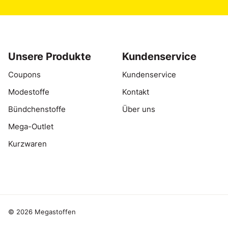
Unsere Produkte
Kundenservice
Coupons
Kundenservice
Modestoffe
Kontakt
Bündchenstoffe
Über uns
Mega-Outlet
Kurzwaren
© 2026 Megastoffen