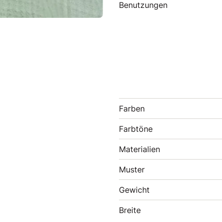
Benutzungen
Farben
Farbtöne
Materialien
Muster
Gewicht
Breite