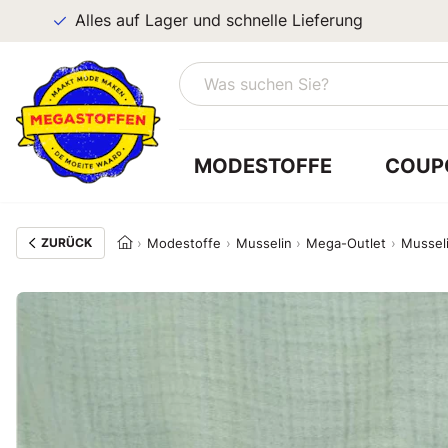
Alles auf Lager und schnelle Lieferung
MODESTOFFE
COUP
ZURÜCK
Modestoffe
Musselin
Mega-Outlet
Musseli