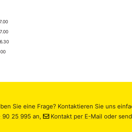
7.00
17.00
16.30
.00
ben Sie eine Frage? Kontaktieren Sie uns einfa
- 90 25 995
an,
Kontakt per E-Mail
oder send