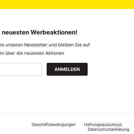
e neuesten Werbeaktionen!
ie unseren Newsletter und bleiben Sie auf
n über die neuesten Aktionen
ANMELDEN
Geschäftsbedingungen
Haftungsausschluss
Datenschutzerklärung