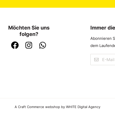
Möchten Sie uns
Immer di
folgen?
Abonnieren S
dem Laufende
A Craft Commerce webshop by WHITE Digital Agency