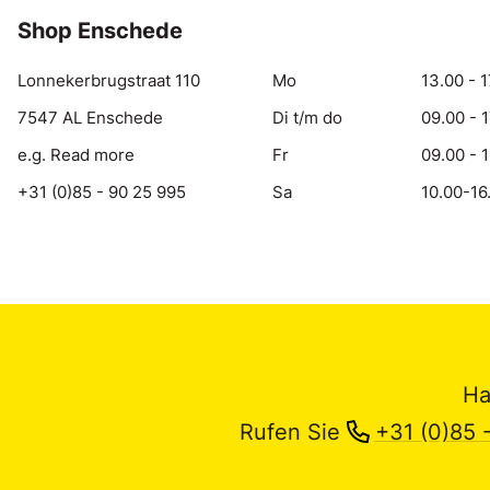
Shop Enschede
Lonnekerbrugstraat 110
Mo
13.00 - 1
7547 AL Enschede
Di t/m do
09.00 - 
e.g. Read more
Fr
09.00 - 
+31 (0)85 - 90 25 995
Sa
10.00-16
Ha
Rufen Sie
+31 (0)85 