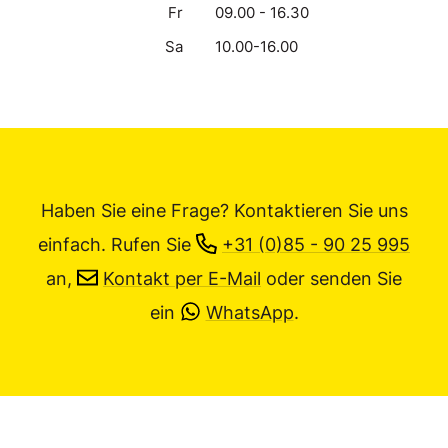
Fr
09.00 - 16.30
Sa
10.00-16.00
Haben Sie eine Frage? Kontaktieren Sie uns
einfach.
Rufen Sie
+31 (0)85 - 90 25 995
an,
Kontakt per E-Mail
oder senden Sie
ein
WhatsApp
.