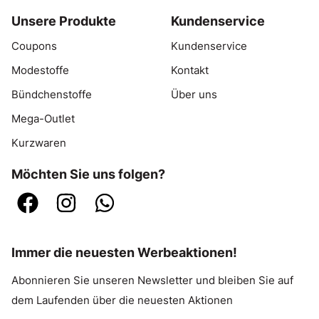
Unsere Produkte
Kundenservice
Coupons
Kundenservice
Modestoffe
Kontakt
Bündchenstoffe
Über uns
Mega-Outlet
Kurzwaren
Möchten Sie uns folgen?
Immer die neuesten Werbeaktionen!
Abonnieren Sie unseren Newsletter und bleiben Sie auf
dem Laufenden über die neuesten Aktionen