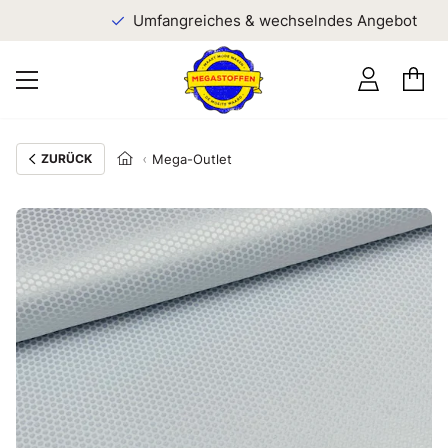
Umfangreiches & wechselndes Angebot
ZURÜCK
Mega-Outlet