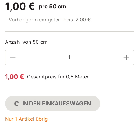
1,00 €
pro 50 cm
Vorheriger niedrigster Preis
2,00 €
Anzahl von 50 cm
1,00 €
Gesamtpreis für 0,5 Meter
IN DEN EINKAUFSWAGEN
Nur 1 Artikel übrig