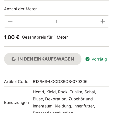
Anzahl der Meter
1,00 €
Gesamtpreis für 1 Meter
IN DEN EINKAUFSWAGEN
Vorrätig
Artikel Code
B13/MS-LOODSROB-070206
Hemd, Kleid, Rock, Tunika, Schal,
Bluse, Dekoration, Zubehör und
Benutzungen
Innenraum, Kleidung, Innenfutter,
Decoratie,aankleding