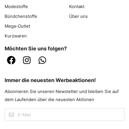
Modestoffe
Kontakt
Bündchenstoffe
Über uns
Mega-Outlet
Kurzwaren
Möchten Sie uns folgen?
Immer die neuesten Werbeaktionen!
Abonnieren Sie unseren Newsletter und bleiben Sie auf
dem Laufenden über die neuesten Aktionen