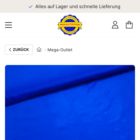
n
Alles auf Lager und schnelle Lieferung
ZURÜCK
Mega-Outlet