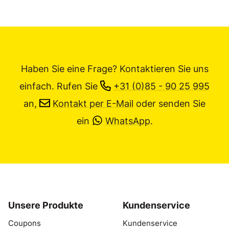
Haben Sie eine Frage? Kontaktieren Sie uns
einfach.
Rufen Sie
+31 (0)85 - 90 25 995
an,
Kontakt per E-Mail
oder senden Sie
ein
WhatsApp
.
Unsere Produkte
Kundenservice
Coupons
Kundenservice