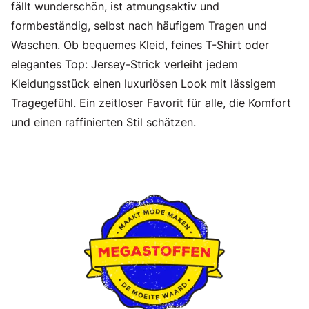
fällt wunderschön, ist atmungsaktiv und
formbeständig, selbst nach häufigem Tragen und
Waschen. Ob bequemes Kleid, feines T-Shirt oder
elegantes Top: Jersey-Strick verleiht jedem
Kleidungsstück einen luxuriösen Look mit lässigem
Tragegefühl. Ein zeitloser Favorit für alle, die Komfort
und einen raffinierten Stil schätzen.