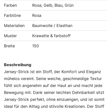
Farben
Rosa, Gelb, Blau, Grün
Farbtöne
Rosa
Materialien
Baumwolle / Elasthan
Muster
Krawatte & farbstoff
Breite
150
Beschreibung
Jersey-Strick ist ein Stoff, der Komfort und Eleganz
mühelos vereint. Seine weiche, geschmeidige Textur
fühlt sich angenehm auf der Haut an und macht jede
Bewegung mit. Dank seiner leichten Dehnbarkeit sitzt
Jersey-Strick perfekt, ohne einzuengen, und ist somit
ideal für den Alltag und stilvolle Kreationen. Der Stoff