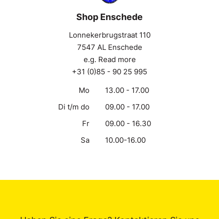
Shop Enschede
Lonnekerbrugstraat 110
7547 AL Enschede
e.g. Read more
+31 (0)85 - 90 25 995
Mo
13.00 - 17.00
Di t/m do
09.00 - 17.00
Fr
09.00 - 16.30
Sa
10.00-16.00