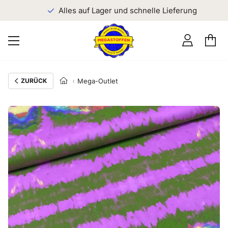
n
Alles auf Lager und schnelle Lieferung
ZURÜCK
Mega-Outlet