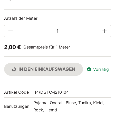
Anzahl der Meter
2,00 €
Gesamtpreis für 1 Meter
IN DEN EINKAUFSWAGEN
Vorrätig
Artikel Code
I14/DGTC-j210104
Pyjama, Overall, Bluse, Tunika, Kleid,
Benutzungen
Rock, Hemd