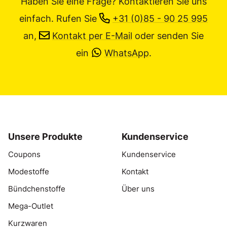
Haben Sie eine Frage? Kontaktieren Sie uns
einfach.
Rufen Sie
+31 (0)85 - 90 25 995
an,
Kontakt per E-Mail
oder senden Sie
ein
WhatsApp
.
Unsere Produkte
Kundenservice
Coupons
Kundenservice
Modestoffe
Kontakt
Bündchenstoffe
Über uns
Mega-Outlet
Kurzwaren