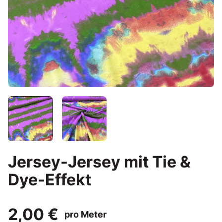
Jersey-Jersey mit Tie &
Dye-Effekt
2,00 €
pro Meter