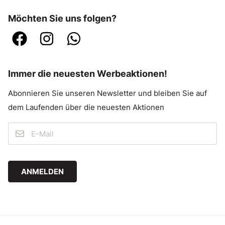
Möchten Sie uns folgen?
Immer die neuesten Werbeaktionen!
Abonnieren Sie unseren Newsletter und bleiben Sie auf
dem Laufenden über die neuesten Aktionen
ANMELDEN