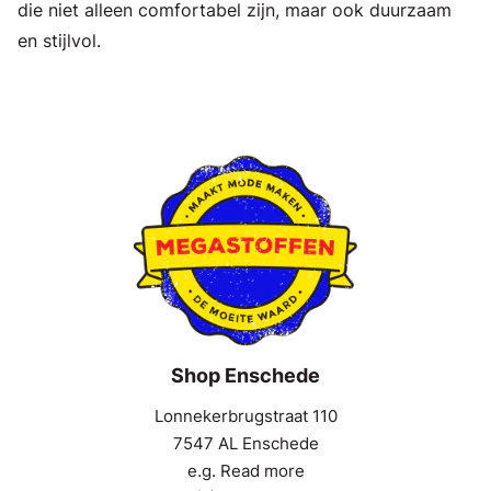
die niet alleen comfortabel zijn, maar ook duurzaam
en stijlvol.
Shop Enschede
Lonnekerbrugstraat 110
7547 AL Enschede
e.g. Read more