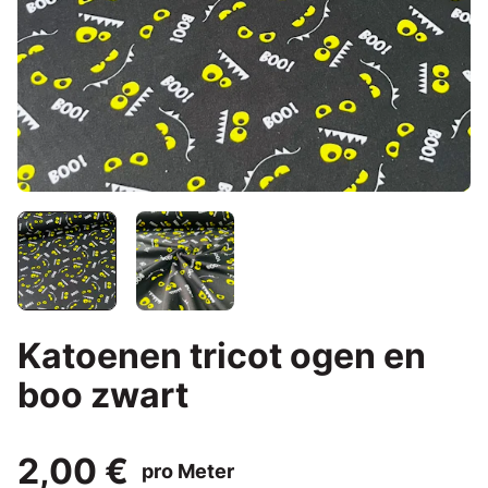
Katoenen tricot ogen en
boo zwart
2,00 €
pro Meter