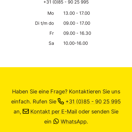
+31 (0)85 - 90 25 995
Mo
13.00 - 17.00
Di t/m do
09.00 - 17.00
Fr
09.00 - 16.30
Sa
10.00-16.00
Haben Sie eine Frage? Kontaktieren Sie uns
einfach.
Rufen Sie
+31 (0)85 - 90 25 995
an,
Kontakt per E-Mail
oder senden Sie
ein
WhatsApp
.