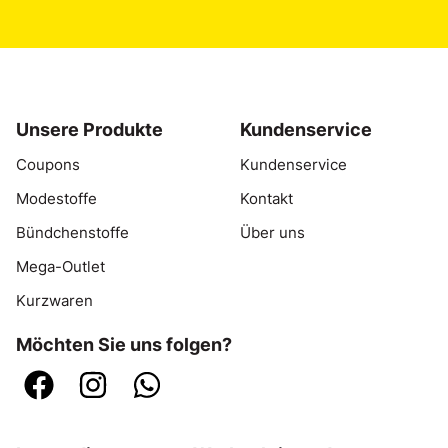
Unsere Produkte
Kundenservice
Coupons
Kundenservice
Modestoffe
Kontakt
Bündchenstoffe
Über uns
Mega-Outlet
Kurzwaren
Möchten Sie uns folgen?