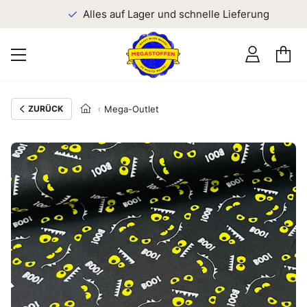
n
Alles auf Lager und schnelle Lieferung
ZURÜCK
Mega-Outlet