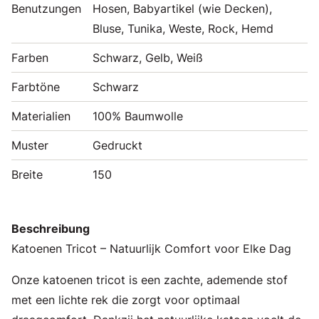
Benutzungen
Hosen, Babyartikel (wie Decken),
Bluse, Tunika, Weste, Rock, Hemd
Farben
Schwarz, Gelb, Weiß
Farbtöne
Schwarz
Materialien
100% Baumwolle
Muster
Gedruckt
Breite
150
Beschreibung
Katoenen Tricot – Natuurlijk Comfort voor Elke Dag
Onze katoenen tricot is een zachte, ademende stof
met een lichte rek die zorgt voor optimaal