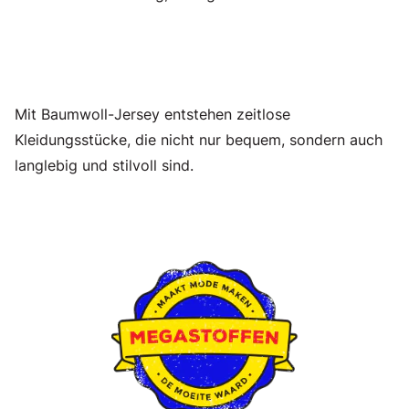
Mit Baumwoll-Jersey entstehen zeitlose
Kleidungsstücke, die nicht nur bequem, sondern auch
langlebig und stilvoll sind.