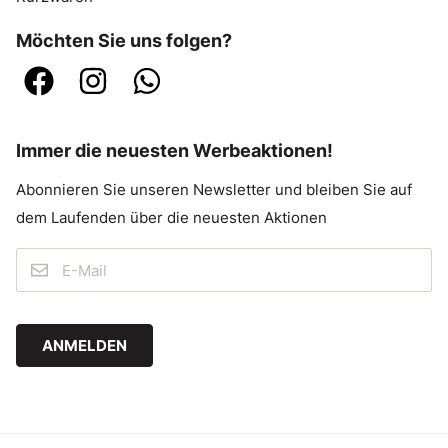
Möchten Sie uns folgen?
Immer die neuesten Werbeaktionen!
Abonnieren Sie unseren Newsletter und bleiben Sie auf
dem Laufenden über die neuesten Aktionen
ANMELDEN