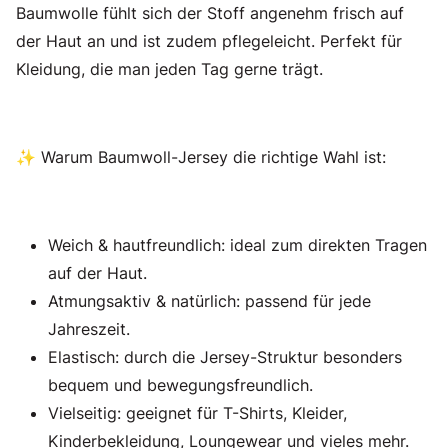
Baumwolle fühlt sich der Stoff angenehm frisch auf
der Haut an und ist zudem pflegeleicht. Perfekt für
Kleidung, die man jeden Tag gerne trägt.
✨ Warum Baumwoll-Jersey die richtige Wahl ist:
Weich & hautfreundlich: ideal zum direkten Tragen
auf der Haut.
Atmungsaktiv & natürlich: passend für jede
Jahreszeit.
Elastisch: durch die Jersey-Struktur besonders
bequem und bewegungsfreundlich.
Vielseitig: geeignet für T-Shirts, Kleider,
Kinderbekleidung, Loungewear und vieles mehr.