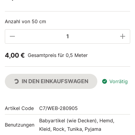
Anzahl von 50 cm
4,00 €
Gesamtpreis für 0,5 Meter
IN DEN EINKAUFSWAGEN
Vorrätig
Artikel Code
C7/WEB-280905
Babyartikel (wie Decken), Hemd,
Benutzungen
Kleid, Rock, Tunika, Pyjama