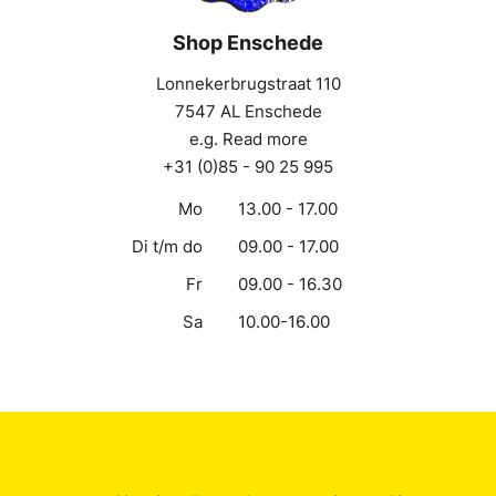
Shop Enschede
Lonnekerbrugstraat 110
7547 AL Enschede
e.g. Read more
+31 (0)85 - 90 25 995
Mo
13.00 - 17.00
Di t/m do
09.00 - 17.00
Fr
09.00 - 16.30
Sa
10.00-16.00