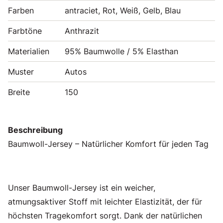
Farben
antraciet, Rot, Weiß, Gelb, Blau
Farbtöne
Anthrazit
Materialien
95% Baumwolle / 5% Elasthan
Muster
Autos
Breite
150
Beschreibung
Baumwoll-Jersey – Natürlicher Komfort für jeden Tag
Unser Baumwoll-Jersey ist ein weicher,
atmungsaktiver Stoff mit leichter Elastizität, der für
höchsten Tragekomfort sorgt. Dank der natürlichen