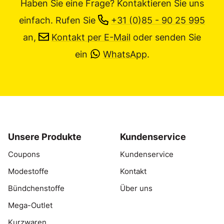
Haben Sie eine Frage? Kontaktieren Sie uns
einfach.
Rufen Sie
+31 (0)85 - 90 25 995
an,
Kontakt per E-Mail
oder senden Sie
ein
WhatsApp
.
Unsere Produkte
Kundenservice
Coupons
Kundenservice
Modestoffe
Kontakt
Bündchenstoffe
Über uns
Mega-Outlet
Kurzwaren