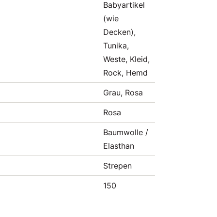
Babyartikel
(wie
Decken),
Tunika,
Weste, Kleid,
Rock, Hemd
Grau, Rosa
Rosa
Baumwolle /
Elasthan
Strepen
150