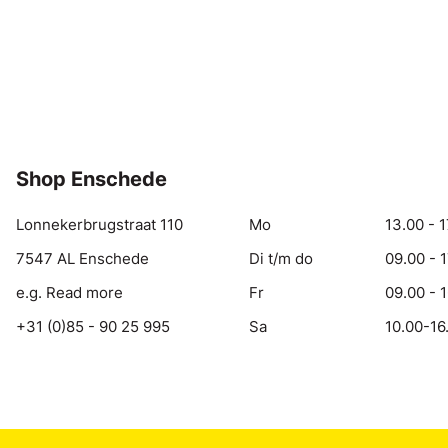
Shop Enschede
Lonnekerbrugstraat 110
Mo
13.00 - 1
7547 AL Enschede
Di t/m do
09.00 - 
e.g. Read more
Fr
09.00 - 
+31 (0)85 - 90 25 995
Sa
10.00-16