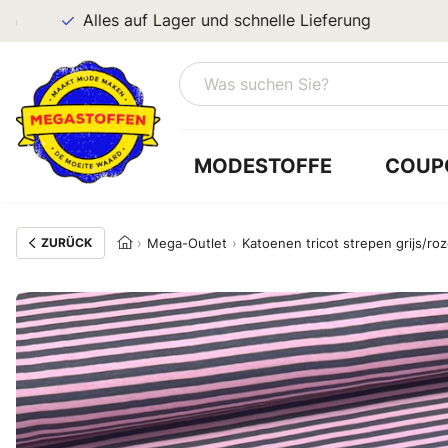
Alles auf Lager und schnelle Lieferung
MODESTOFFE
COUP
ZURÜCK
Mega-Outlet
Katoenen tricot strepen grijs/ro