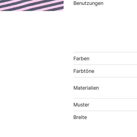
Benutzungen
Farben
Farbtöne
Materialien
Muster
Breite