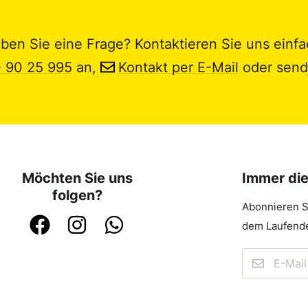
ben Sie eine Frage? Kontaktieren Sie uns einfa
- 90 25 995
an,
Kontakt per E-Mail
oder send
Möchten Sie uns
Immer di
folgen?
Abonnieren S
dem Laufende