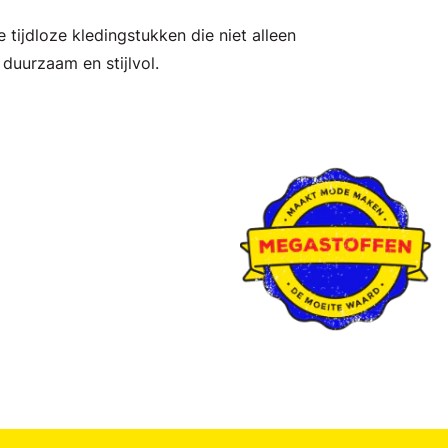
 tijdloze kledingstukken die niet alleen
duurzaam en stijlvol.