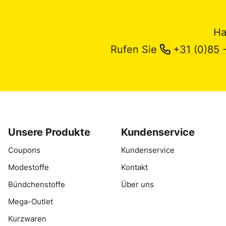
Ha
Rufen Sie
+31 (0)85 
Unsere Produkte
Kundenservice
Coupons
Kundenservice
Modestoffe
Kontakt
Bündchenstoffe
Über uns
Mega-Outlet
Kurzwaren