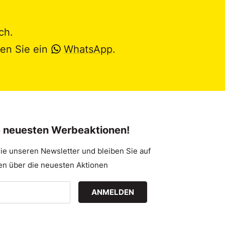
ch.
en Sie ein
WhatsApp
.
e neuesten Werbeaktionen!
ie unseren Newsletter und bleiben Sie auf
n über die neuesten Aktionen
ANMELDEN