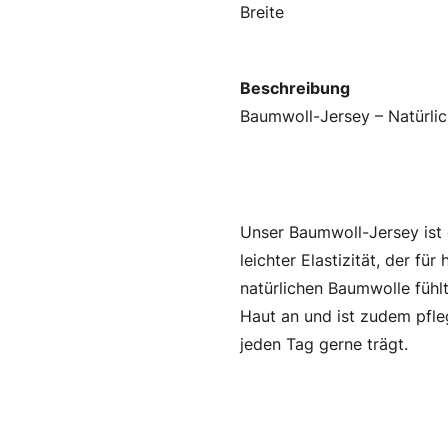
Breite
Beschreibung
Baumwoll-Jersey – Natürlic
Unser Baumwoll-Jersey ist 
leichter Elastizität, der f
natürlichen Baumwolle fühlt
Haut an und ist zudem pfleg
jeden Tag gerne trägt.