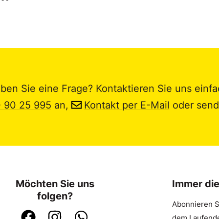
ben Sie eine Frage? Kontaktieren Sie uns einfa
- 90 25 995
an,
Kontakt per E-Mail
oder send
Möchten Sie uns
Immer di
folgen?
Abonnieren S
dem Laufende