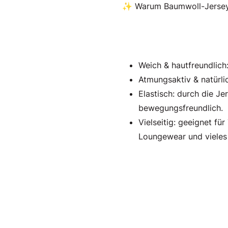
✨ Warum Baumwoll-Jersey d
Weich & hautfreundlich
Atmungsaktiv & natürlic
Elastisch: durch die J
bewegungsfreundlich.
Vielseitig: geeignet für
Loungewear und vieles