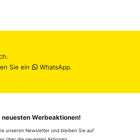
ch.
en Sie ein
WhatsApp
.
e neuesten Werbeaktionen!
ie unseren Newsletter und bleiben Sie auf
n über die neuesten Aktionen