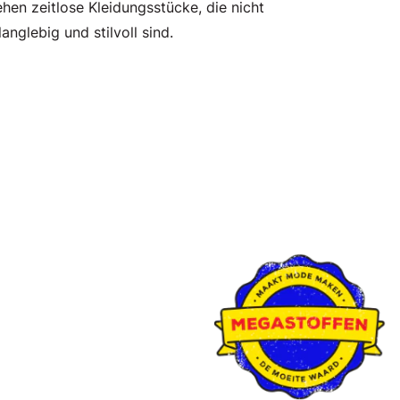
hen zeitlose Kleidungsstücke, die nicht
nglebig und stilvoll sind.