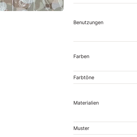
Benutzungen
Farben
Farbtöne
Materialien
Muster