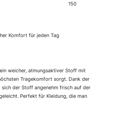
150
her Komfort für jeden Tag
ein weicher, atmungsaktiver Stoff mit
ür höchsten Tragekomfort sorgt. Dank der
 sich der Stoff angenehm frisch auf der
eleicht. Perfekt für Kleidung, die man