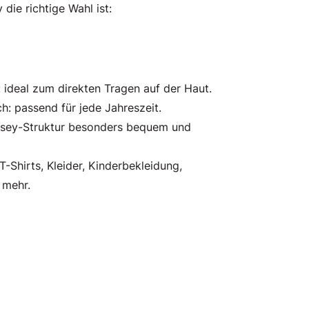
ie richtige Wahl ist:
: ideal zum direkten Tragen auf der Haut.
h: passend für jede Jahreszeit.
ersey-Struktur besonders bequem und
 T-Shirts, Kleider, Kinderbekleidung,
 mehr.