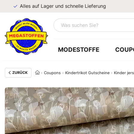
Alles auf Lager und schnelle Lieferung
MODESTOFFE
COUP
ZURÜCK
Coupons
Kindertrikot Gutscheine
Kinder jer