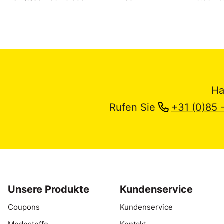
Ha
Rufen Sie
+31 (0)85 
Unsere Produkte
Kundenservice
Coupons
Kundenservice