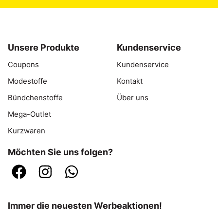
Unsere Produkte
Kundenservice
Coupons
Kundenservice
Modestoffe
Kontakt
Bündchenstoffe
Über uns
Mega-Outlet
Kurzwaren
Möchten Sie uns folgen?
Immer die neuesten Werbeaktionen!