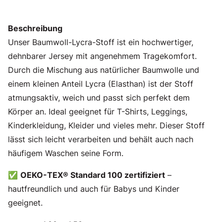
Beschreibung
Unser Baumwoll-Lycra-Stoff ist ein hochwertiger,
dehnbarer Jersey mit angenehmem Tragekomfort.
Durch die Mischung aus natürlicher Baumwolle und
einem kleinen Anteil Lycra (Elasthan) ist der Stoff
atmungsaktiv, weich und passt sich perfekt dem
Körper an. Ideal geeignet für T-Shirts, Leggings,
Kinderkleidung, Kleider und vieles mehr. Dieser Stoff
lässt sich leicht verarbeiten und behält auch nach
häufigem Waschen seine Form.
✅
OEKO-TEX® Standard 100 zertifiziert
–
hautfreundlich und auch für Babys und Kinder
geeignet.