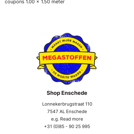
coupons 1.00 x 1.50 meter
Shop Enschede
Lonnekerbrugstraat 110
7547 AL Enschede
e.g. Read more
+31 (0)85 - 90 25 995