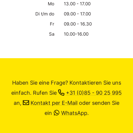
Mo
13.00 - 17.00
Di t/m do
09.00 - 17.00
Fr
09.00 - 16.30
Sa
10.00-16.00
Haben Sie eine Frage? Kontaktieren Sie uns
einfach.
Rufen Sie
+31 (0)85 - 90 25 995
an,
Kontakt per E-Mail
oder senden Sie
ein
WhatsApp
.