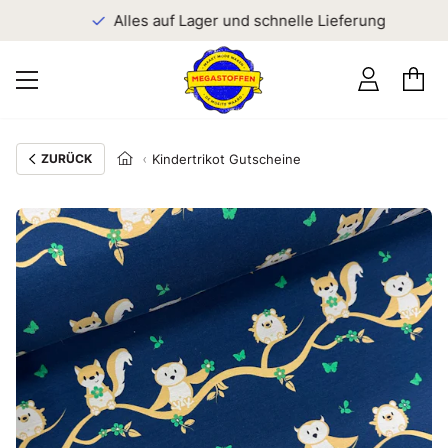
n
Alles auf Lager und schnelle Lieferung
ZURÜCK
Kindertrikot Gutscheine