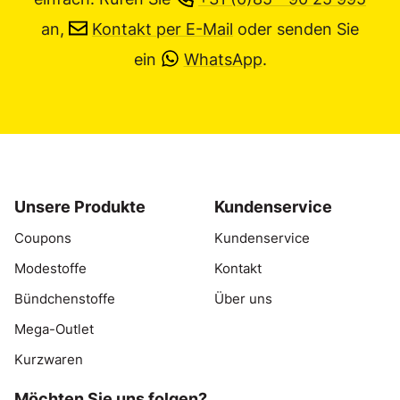
an,
Kontakt per E-Mail
oder senden Sie
ein
WhatsApp
.
Unsere Produkte
Kundenservice
Coupons
Kundenservice
Modestoffe
Kontakt
Bündchenstoffe
Über uns
Mega-Outlet
Kurzwaren
Möchten Sie uns folgen?