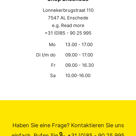
Lonnekerbrugstraat 110
7547 AL Enschede
e.g. Read more
+31 (0)85 - 90 25 995
Mo
13.00 - 17.00
Di t/m do
09.00 - 17.00
Fr
09.00 - 16.30
Sa
10.00-16.00
Haben Sie eine Frage? Kontaktieren Sie uns
einfach.
Rufen Sie
+31 (0)85 - 90 25 995