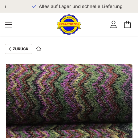
en
Alles auf Lager und schnelle Lieferung
ZURÜCK