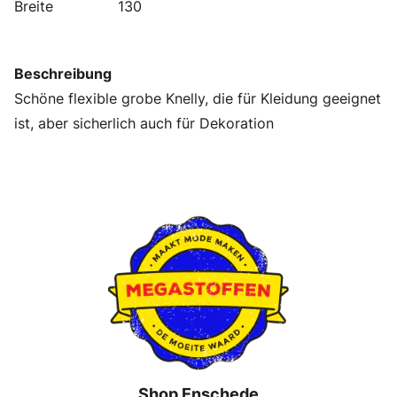
Breite
130
Beschreibung
Schöne flexible grobe Knelly, die für Kleidung geeignet
ist, aber sicherlich auch für Dekoration
Shop Enschede