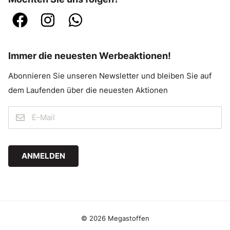
Immer die neuesten Werbeaktionen!
Abonnieren Sie unseren Newsletter und bleiben Sie auf
dem Laufenden über die neuesten Aktionen
ANMELDEN
© 2026 Megastoffen