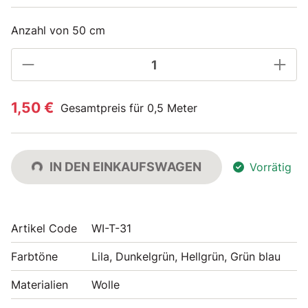
Anzahl von 50 cm
1,50 €
Gesamtpreis für 0,5 Meter
IN DEN EINKAUFSWAGEN
Vorrätig
Artikel Code
WI-T-31
Farbtöne
Lila, Dunkelgrün, Hellgrün, Grün blau
Materialien
Wolle