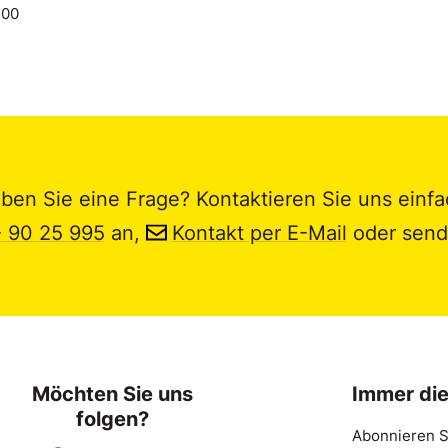
.00
ben Sie eine Frage? Kontaktieren Sie uns einfa
- 90 25 995
an,
Kontakt per E-Mail
oder send
Möchten Sie uns
Immer di
folgen?
Abonnieren S