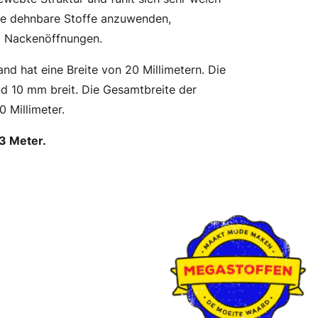
iele dehnbare Stoffe anzuwenden,
d Nackenöffnungen.
and hat eine Breite von 20 Millimetern. Die
nd 10 mm breit. Die Gesamtbreite der
 Millimeter.
3 Meter.