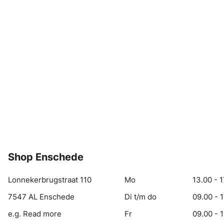
Shop Enschede
Lonnekerbrugstraat 110
Mo
13.00 - 1
7547 AL Enschede
Di t/m do
09.00 - 
e.g. Read more
Fr
09.00 - 