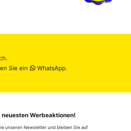
ch.
en Sie ein
WhatsApp
.
e neuesten Werbeaktionen!
ie unseren Newsletter und bleiben Sie auf