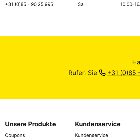
+31 (0)85 - 90 25 995
Sa
10.00-16
Ha
Rufen Sie
+31 (0)85 
Unsere Produkte
Kundenservice
Coupons
Kundenservice