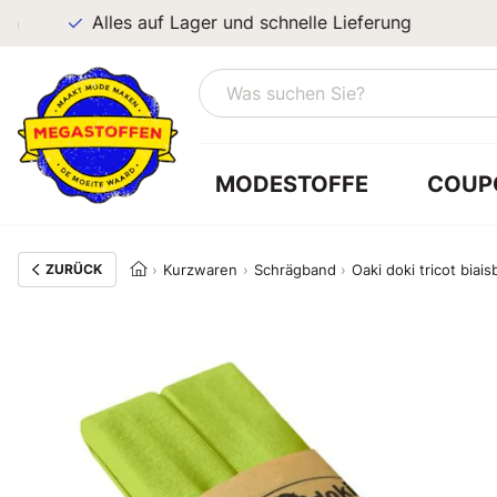
Alles auf Lager und schnelle Lieferung
MODESTOFFE
COUP
ZURÜCK
Kurzwaren
Schrägband
Oaki doki tricot biai