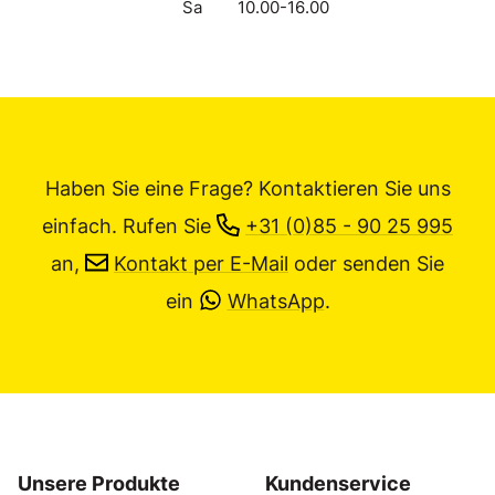
Sa
10.00-16.00
Haben Sie eine Frage? Kontaktieren Sie uns
einfach.
Rufen Sie
+31 (0)85 - 90 25 995
an,
Kontakt per E-Mail
oder senden Sie
ein
WhatsApp
.
Unsere Produkte
Kundenservice