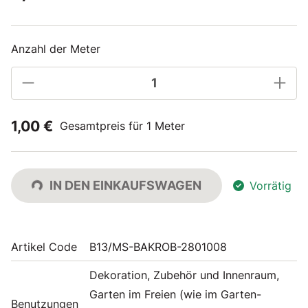
Anzahl der Meter
1,00 €
Gesamtpreis für 1 Meter
IN DEN EINKAUFSWAGEN
Vorrätig
Artikel Code
B13/MS-BAKROB-2801008
Dekoration, Zubehör und Innenraum,
Garten im Freien (wie im Garten-
Benutzungen