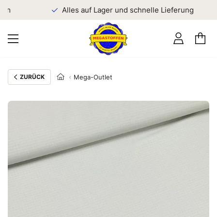
en
Alles auf Lager und schnelle Lieferung
ZURÜCK
Mega-Outlet