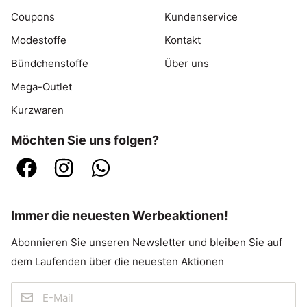
Coupons
Kundenservice
Modestoffe
Kontakt
Bündchenstoffe
Über uns
Mega-Outlet
Kurzwaren
Möchten Sie uns folgen?
Immer die neuesten Werbeaktionen!
Abonnieren Sie unseren Newsletter und bleiben Sie auf
dem Laufenden über die neuesten Aktionen