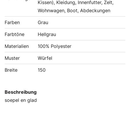
Kissen), Kleidung, Innenfutter, Zelt,
Wohnwagen, Boot, Abdeckungen
Farben
Grau
Farbtöne
Hellgrau
Materialien
100% Polyester
Muster
Würfel
Breite
150
Beschreibung
soepel en glad