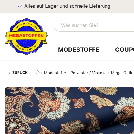
Alles auf Lager und schnelle Lieferung
MODESTOFFE
COUP
ZURÜCK
Modestoffe
Polyester / Viskose
Mega-Outle