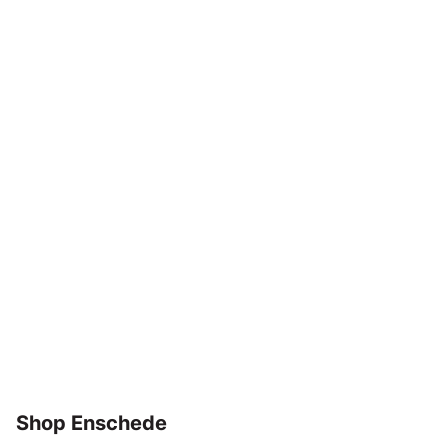
Shop Enschede