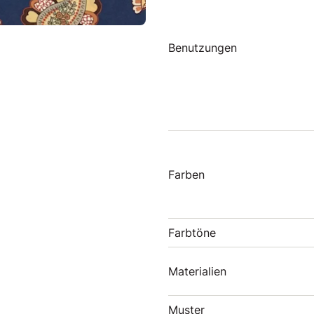
Benutzungen
Farben
Farbtöne
Materialien
Muster