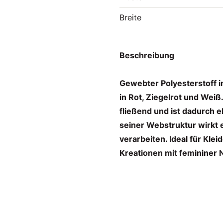
Breite
Beschreibung
Gewebter Polyesterstoff i
in Rot, Ziegelrot und Weiß. 
fließend und ist dadurch 
seiner Webstruktur wirkt er
verarbeiten. Ideal für Klei
Kreationen mit femininer 