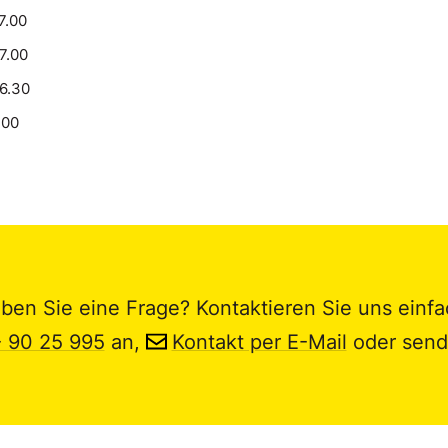
7.00
17.00
16.30
.00
ben Sie eine Frage? Kontaktieren Sie uns einfa
- 90 25 995
an,
Kontakt per E-Mail
oder send