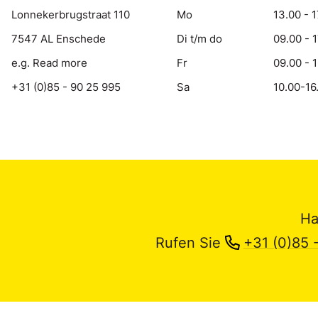
Lonnekerbrugstraat 110
Mo
13.00 - 1
7547 AL Enschede
Di t/m do
09.00 - 
e.g. Read more
Fr
09.00 - 
+31 (0)85 - 90 25 995
Sa
10.00-16
Ha
Rufen Sie
+31 (0)85 