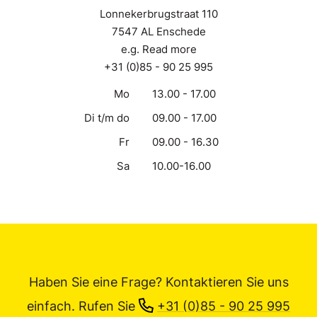
Lonnekerbrugstraat 110
7547 AL Enschede
e.g. Read more
+31 (0)85 - 90 25 995
Mo
13.00 - 17.00
Di t/m do
09.00 - 17.00
Fr
09.00 - 16.30
Sa
10.00-16.00
Haben Sie eine Frage? Kontaktieren Sie uns
einfach.
Rufen Sie
+31 (0)85 - 90 25 995