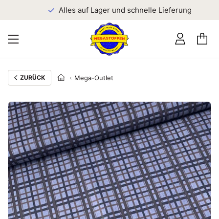
n
Alles auf Lager und schnelle Lieferung
ZURÜCK
Mega-Outlet