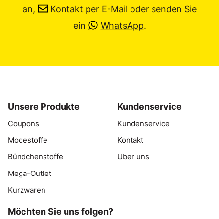
an,
Kontakt per E-Mail
oder senden Sie
ein
WhatsApp
.
Unsere Produkte
Kundenservice
Coupons
Kundenservice
Modestoffe
Kontakt
Bündchenstoffe
Über uns
Mega-Outlet
Kurzwaren
Möchten Sie uns folgen?