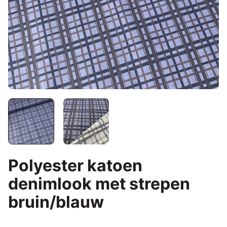
Polyester katoen
denimlook met strepen
bruin/blauw