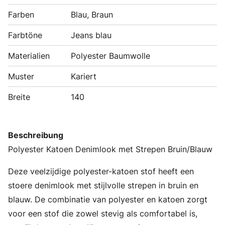
Farben
Blau, Braun
Farbtöne
Jeans blau
Materialien
Polyester Baumwolle
Muster
Kariert
Breite
140
Beschreibung
Polyester Katoen Denimlook met Strepen Bruin/Blauw
Deze veelzijdige polyester-katoen stof heeft een
stoere denimlook met stijlvolle strepen in bruin en
blauw. De combinatie van polyester en katoen zorgt
voor een stof die zowel stevig als comfortabel is,