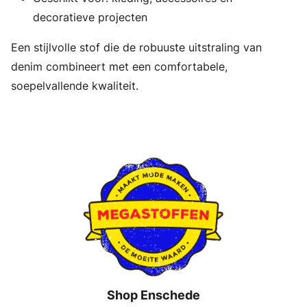
decoratieve projecten
Een stijlvolle stof die de robuuste uitstraling van
denim combineert met een comfortabele,
soepelvallende kwaliteit.
Shop Enschede