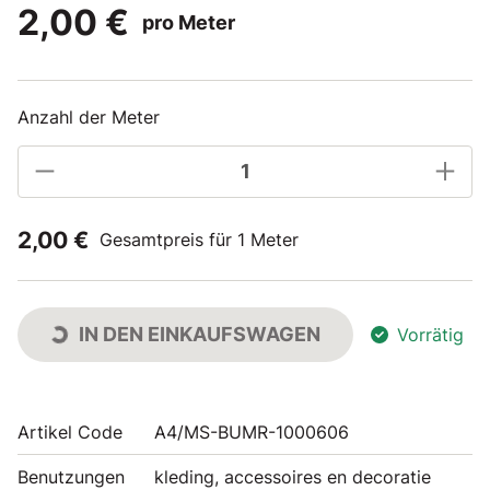
2,00 €
pro Meter
Anzahl der Meter
2,00 €
Gesamtpreis für 1 Meter
IN DEN EINKAUFSWAGEN
Vorrätig
Artikel Code
A4/MS-BUMR-1000606
Benutzungen
kleding, accessoires en decoratie