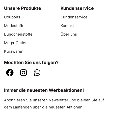
Unsere Produkte
Kundenservice
Coupons
Kundenservice
Modestoffe
Kontakt
Bündchenstoffe
Über uns
Mega-Outlet
Kurzwaren
Möchten Sie uns folgen?
Immer die neuesten Werbeaktionen!
Abonnieren Sie unseren Newsletter und bleiben Sie auf
dem Laufenden über die neuesten Aktionen