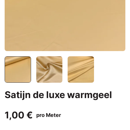
Satijn de luxe warmgeel
1,00 €
pro Meter