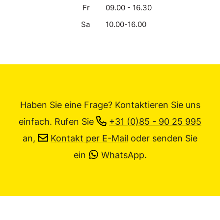
Fr
09.00 - 16.30
Sa
10.00-16.00
Haben Sie eine Frage? Kontaktieren Sie uns
einfach.
Rufen Sie
+31 (0)85 - 90 25 995
an,
Kontakt per E-Mail
oder senden Sie
ein
WhatsApp
.