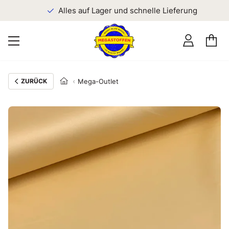
n
Alles auf Lager und schnelle Lieferung
ZURÜCK
Mega-Outlet