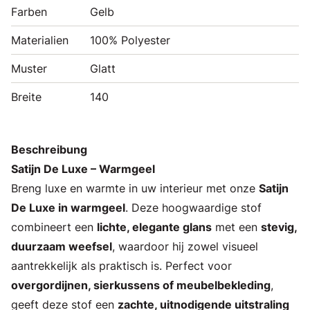
Farben
Gelb
Materialien
100% Polyester
Muster
Glatt
Breite
140
Beschreibung
Satijn De Luxe – Warmgeel
Breng luxe en warmte in uw interieur met onze
Satijn
De Luxe in warmgeel
. Deze hoogwaardige stof
combineert een
lichte, elegante glans
met een
stevig,
duurzaam weefsel
, waardoor hij zowel visueel
aantrekkelijk als praktisch is. Perfect voor
overgordijnen, sierkussens of meubelbekleding
,
geeft deze stof een
zachte, uitnodigende uitstraling