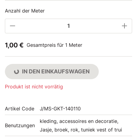
Anzahl der Meter
1,00 €
Gesamtpreis für 1 Meter
IN DEN EINKAUFSWAGEN
Produkt ist nicht vorrätig
Artikel Code
J/MS-GKT-140110
kleding, accessoires en decoratie,
Benutzungen
Jasje, broek, rok, tuniek vest of trui