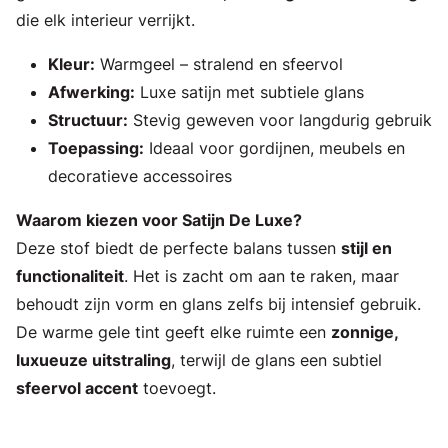
die elk interieur verrijkt.
Kleur:
Warmgeel – stralend en sfeervol
Afwerking:
Luxe satijn met subtiele glans
Structuur:
Stevig geweven voor langdurig gebruik
Toepassing:
Ideaal voor gordijnen, meubels en
decoratieve accessoires
Waarom kiezen voor Satijn De Luxe?
Deze stof biedt de perfecte balans tussen
stijl en
functionaliteit
. Het is zacht om aan te raken, maar
behoudt zijn vorm en glans zelfs bij intensief gebruik.
De warme gele tint geeft elke ruimte een
zonnige,
luxueuze uitstraling
, terwijl de glans een subtiel
sfeervol accent
toevoegt.