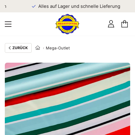
en
Alles auf Lager und schnelle Lieferung
ZURÜCK
Mega-Outlet