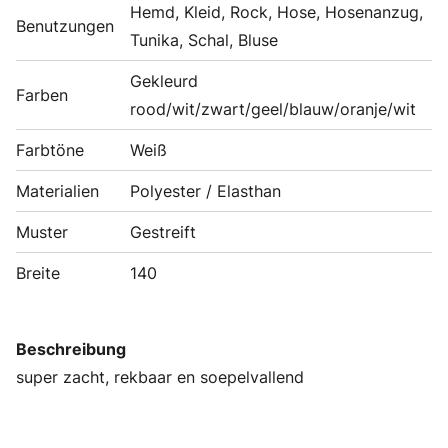
Hemd, Kleid, Rock, Hose, Hosenanzug,
Benutzungen
Tunika, Schal, Bluse
Gekleurd
Farben
rood/wit/zwart/geel/blauw/oranje/wit
Farbtöne
Weiß
Materialien
Polyester / Elasthan
Muster
Gestreift
Breite
140
Beschreibung
super zacht, rekbaar en soepelvallend