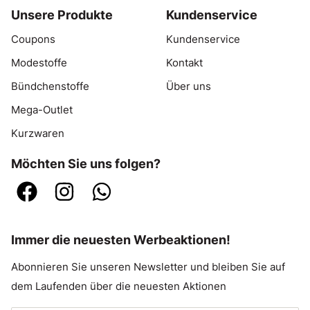
Unsere Produkte
Kundenservice
Coupons
Kundenservice
Modestoffe
Kontakt
Bündchenstoffe
Über uns
Mega-Outlet
Kurzwaren
Möchten Sie uns folgen?
Immer die neuesten Werbeaktionen!
Abonnieren Sie unseren Newsletter und bleiben Sie auf
dem Laufenden über die neuesten Aktionen