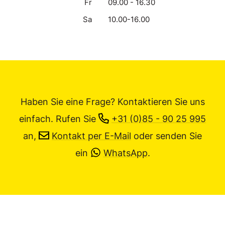
Fr
09.00 - 16.30
Sa
10.00-16.00
Haben Sie eine Frage? Kontaktieren Sie uns
einfach.
Rufen Sie
+31 (0)85 - 90 25 995
an,
Kontakt per E-Mail
oder senden Sie
ein
WhatsApp
.