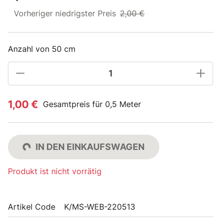
Vorheriger niedrigster Preis
2,00 €
Anzahl von 50 cm
1,00 €
Gesamtpreis für 0,5 Meter
IN DEN EINKAUFSWAGEN
Produkt ist nicht vorrätig
Artikel Code
K/MS-WEB-220513