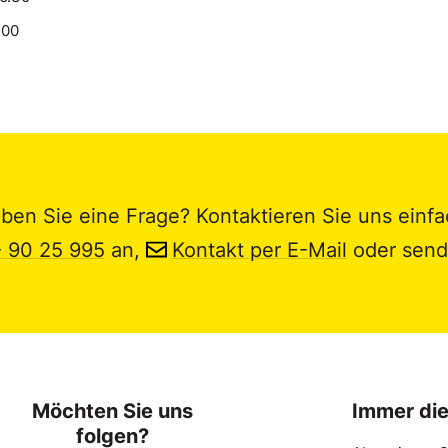
.00
ben Sie eine Frage? Kontaktieren Sie uns einfa
- 90 25 995
an,
Kontakt per E-Mail
oder send
Möchten Sie uns
Immer di
folgen?