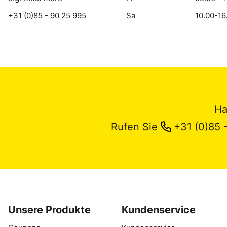
+31 (0)85 - 90 25 995
Sa
10.00-16
Ha
Rufen Sie
+31 (0)85 
Unsere Produkte
Kundenservice