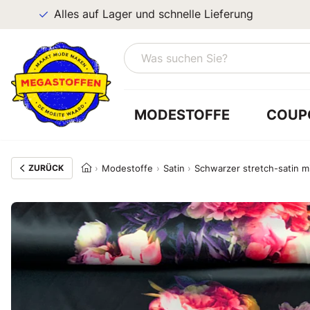
Alles auf Lager und schnelle Lieferung
MODESTOFFE
COUP
ZURÜCK
Modestoffe
Satin
Schwarzer stretch-satin 