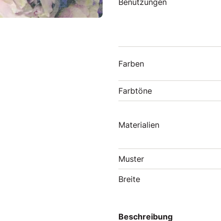
Benutzungen
Farben
Farbtöne
Materialien
Muster
Breite
Beschreibung