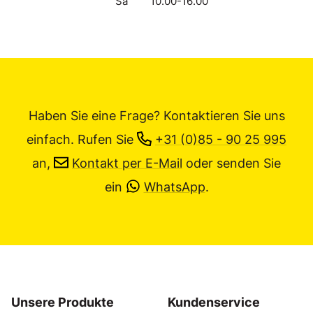
Sa
10.00-16.00
Haben Sie eine Frage? Kontaktieren Sie uns
einfach.
Rufen Sie
+31 (0)85 - 90 25 995
an,
Kontakt per E-Mail
oder senden Sie
ein
WhatsApp
.
Unsere Produkte
Kundenservice