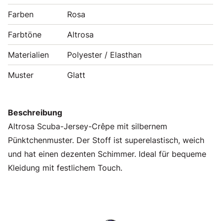
Farben
Rosa
Farbtöne
Altrosa
Materialien
Polyester / Elasthan
Muster
Glatt
Beschreibung
Altrosa Scuba-Jersey-Crêpe mit silbernem
Pünktchenmuster. Der Stoff ist superelastisch, weich
und hat einen dezenten Schimmer. Ideal für bequeme
Kleidung mit festlichem Touch.