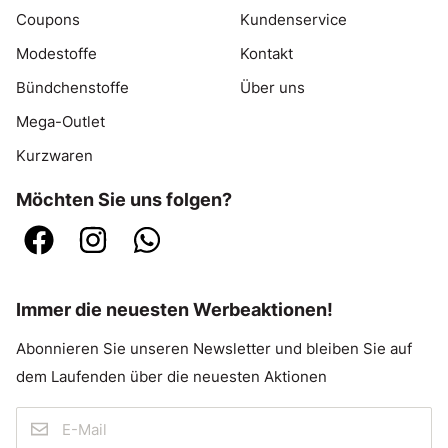
Coupons
Kundenservice
Modestoffe
Kontakt
Bündchenstoffe
Über uns
Mega-Outlet
Kurzwaren
Möchten Sie uns folgen?
Immer die neuesten Werbeaktionen!
Abonnieren Sie unseren Newsletter und bleiben Sie auf
dem Laufenden über die neuesten Aktionen