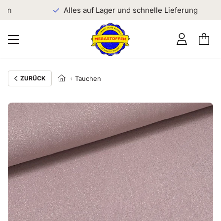
en
Alles auf Lager und schnelle Lieferung
ZURÜCK
Tauchen