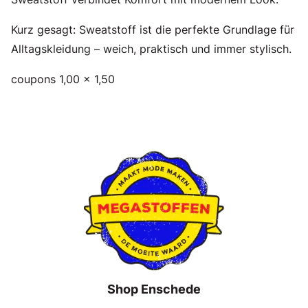
Kurz gesagt: Sweatstoff ist die perfekte Grundlage für
Alltagskleidung – weich, praktisch und immer stylisch.
coupons 1,00 x 1,50
Shop Enschede