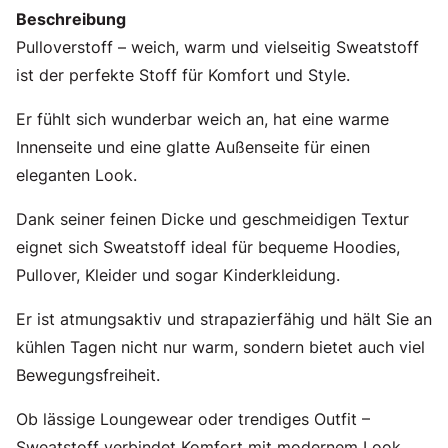
Beschreibung
Pulloverstoff – weich, warm und vielseitig Sweatstoff
ist der perfekte Stoff für Komfort und Style.
Er fühlt sich wunderbar weich an, hat eine warme
Innenseite und eine glatte Außenseite für einen
eleganten Look.
Dank seiner feinen Dicke und geschmeidigen Textur
eignet sich Sweatstoff ideal für bequeme Hoodies,
Pullover, Kleider und sogar Kinderkleidung.
Er ist atmungsaktiv und strapazierfähig und hält Sie an
kühlen Tagen nicht nur warm, sondern bietet auch viel
Bewegungsfreiheit.
Ob lässige Loungewear oder trendiges Outfit –
Sweatstoff verbindet Komfort mit modernem Look.