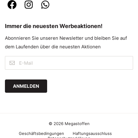
Immer die neuesten Werbeaktionen!
Abonnieren Sie unseren Newsletter und bleiben Sie auf
dem Laufenden über die neuesten Aktionen
ANMELDEN
© 2026 Megastoffen
Geschäftsbedingungen
Haftungsausschluss