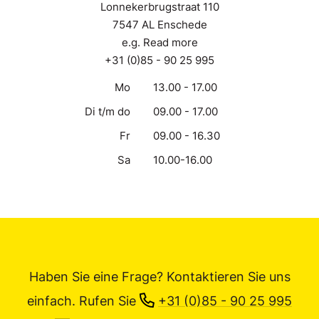
Lonnekerbrugstraat 110
7547 AL Enschede
e.g. Read more
+31 (0)85 - 90 25 995
Mo
13.00 - 17.00
Di t/m do
09.00 - 17.00
Fr
09.00 - 16.30
Sa
10.00-16.00
Haben Sie eine Frage? Kontaktieren Sie uns
einfach.
Rufen Sie
+31 (0)85 - 90 25 995