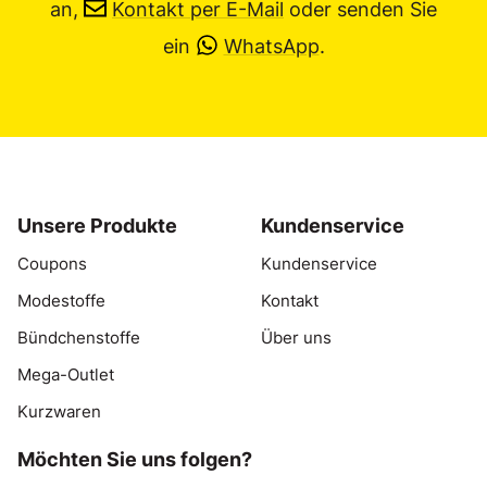
an,
Kontakt per E-Mail
oder senden Sie
ein
WhatsApp
.
Unsere Produkte
Kundenservice
Coupons
Kundenservice
Modestoffe
Kontakt
Bündchenstoffe
Über uns
Mega-Outlet
Kurzwaren
Möchten Sie uns folgen?