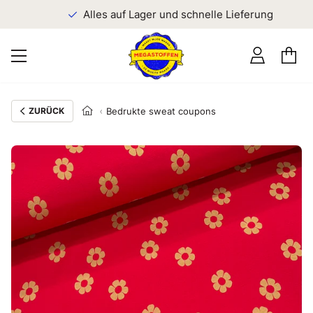
n
Alles auf Lager und schnelle Lieferung
ZURÜCK
Bedrukte sweat coupons