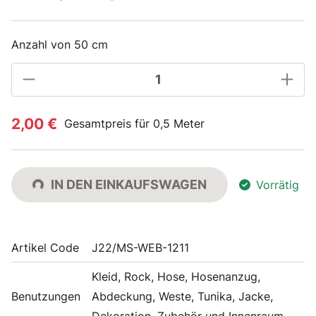
Anzahl von 50 cm
2,00 €
Gesamtpreis für 0,5 Meter
IN DEN EINKAUFSWAGEN
Vorrätig
Artikel Code
J22/MS-WEB-1211
Kleid, Rock, Hose, Hosenanzug,
Benutzungen
Abdeckung, Weste, Tunika, Jacke,
Dekoration, Zubehör und Innenraum