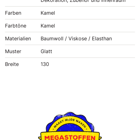
Farben
Kamel
Farbtöne
Kamel
Materialien
Baumwoll / Viskose / Elasthan
Muster
Glatt
Breite
130