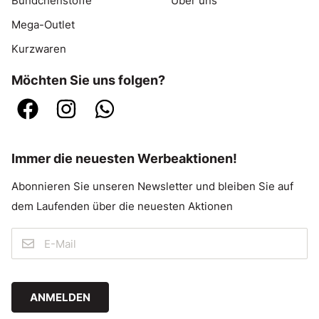
Bündchenstoffe
Über uns
Mega-Outlet
Kurzwaren
Möchten Sie uns folgen?
Immer die neuesten Werbeaktionen!
Abonnieren Sie unseren Newsletter und bleiben Sie auf
dem Laufenden über die neuesten Aktionen
ANMELDEN