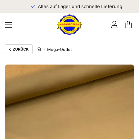
n
Alles auf Lager und schnelle Lieferung
ZURÜCK
Mega-Outlet