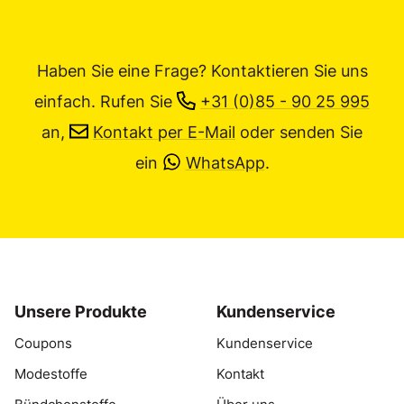
Haben Sie eine Frage? Kontaktieren Sie uns
einfach.
Rufen Sie
+31 (0)85 - 90 25 995
an,
Kontakt per E-Mail
oder senden Sie
ein
WhatsApp
.
Unsere Produkte
Kundenservice
Coupons
Kundenservice
Modestoffe
Kontakt