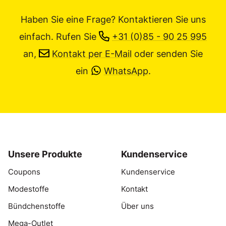
Haben Sie eine Frage? Kontaktieren Sie uns
einfach.
Rufen Sie
+31 (0)85 - 90 25 995
an,
Kontakt per E-Mail
oder senden Sie
ein
WhatsApp
.
Unsere Produkte
Kundenservice
Coupons
Kundenservice
Modestoffe
Kontakt
Bündchenstoffe
Über uns
Mega-Outlet