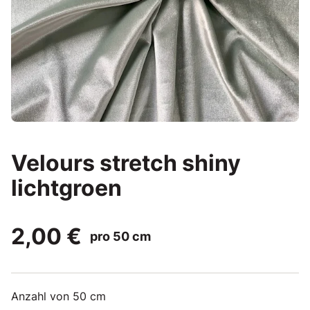
Velours stretch shiny
lichtgroen
2,00 €
pro 50 cm
Anzahl von 50 cm