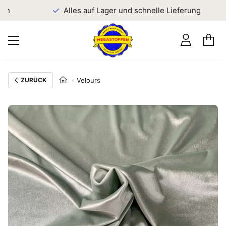
en
Alles auf Lager und schnelle Lieferung
ZURÜCK
Velours