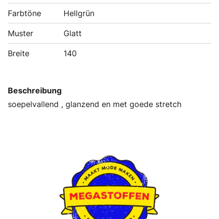
Farbtöne
Hellgrün
Muster
Glatt
Breite
140
Beschreibung
soepelvallend , glanzend en met goede stretch