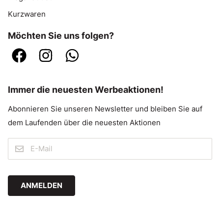
Kurzwaren
Möchten Sie uns folgen?
Immer die neuesten Werbeaktionen!
Abonnieren Sie unseren Newsletter und bleiben Sie auf
dem Laufenden über die neuesten Aktionen
ANMELDEN