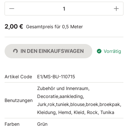
2,00 €
Gesamtpreis für 0,5 Meter
IN DEN EINKAUFSWAGEN
Vorrätig
Artikel Code
E1/MS-BU-110715
Zubehör und Innenraum,
Decoratie,aankleding,
Benutzungen
Jurk,rok,tuniek,blouse,broek,broekpak,
Kleidung, Hemd, Kleid, Rock, Tunika
Farben
Grün