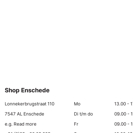
Shop Enschede
Lonnekerbrugstraat 110
Mo
13.00 - 1
7547 AL Enschede
Di t/m do
09.00 - 
e.g. Read more
Fr
09.00 - 