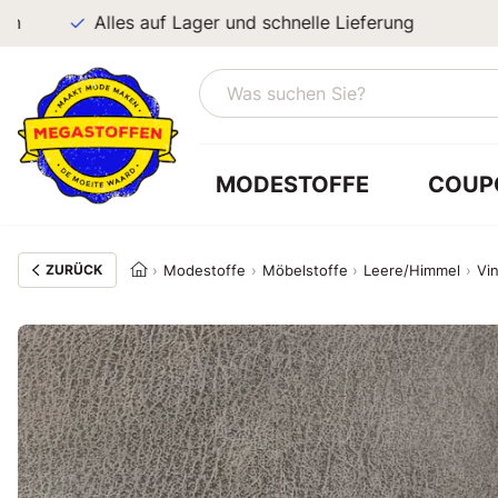
Alles auf Lager und schnelle Lieferung
MODESTOFFE
COUP
ZURÜCK
Modestoffe
Möbelstoffe
Leere/Himmel
Vin