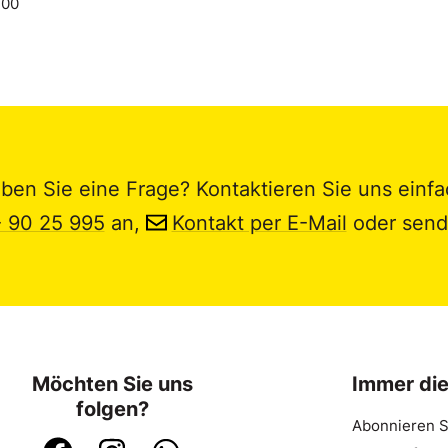
.00
ben Sie eine Frage? Kontaktieren Sie uns einfa
- 90 25 995
an,
Kontakt per E-Mail
oder send
Möchten Sie uns
Immer di
folgen?
Abonnieren S