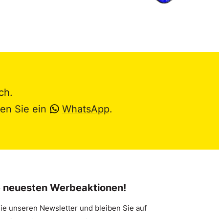
ch.
en Sie ein
WhatsApp
.
e neuesten Werbeaktionen!
ie unseren Newsletter und bleiben Sie auf