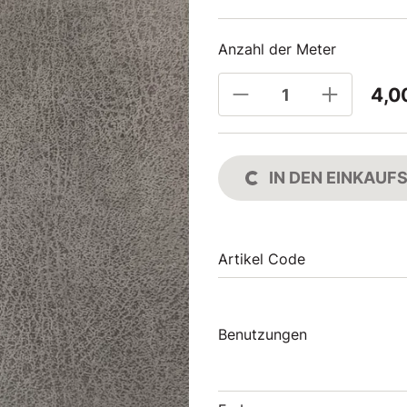
Anzahl der Meter
4,0
IN DEN EINKAU
Artikel Code
Benutzungen