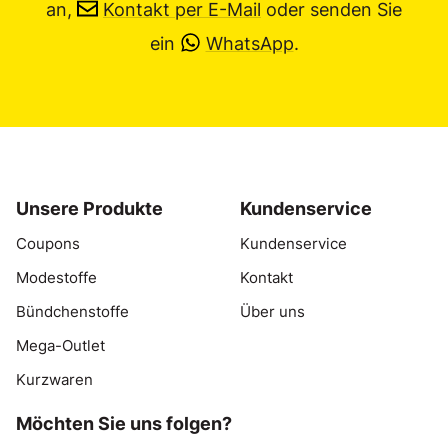
an,
Kontakt per E-Mail
oder senden Sie
ein
WhatsApp
.
Unsere Produkte
Kundenservice
Coupons
Kundenservice
Modestoffe
Kontakt
Bündchenstoffe
Über uns
Mega-Outlet
Kurzwaren
Möchten Sie uns folgen?