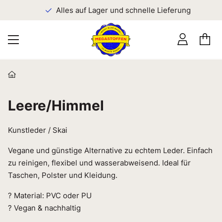
n
Alles auf Lager und schnelle Lieferung
Leere/Himmel
Kunstleder / Skai
Vegane und günstige Alternative zu echtem Leder. Einfach
zu reinigen, flexibel und wasserabweisend. Ideal für
Taschen, Polster und Kleidung.
? Material: PVC oder PU
? Vegan & nachhaltig