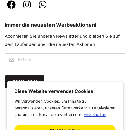
Immer die neuesten Werbeaktionen!
Abonnieren Sie unseren Newsletter und bleiben Sie auf
dem Laufenden über die neuesten Aktionen
ANMELDEN
Diese Website verwendet Cookies
Wir verwenden Cookies, um Inhalte zu
personalisieren, unseren Datenverkehr zu analysieren
und unseren Service zu verbessern.
Einzelheiten
© 2026 Megastoffen
Geschäftsbedingungen
Haftungsausschluss
AKZEPTIERE ALLE