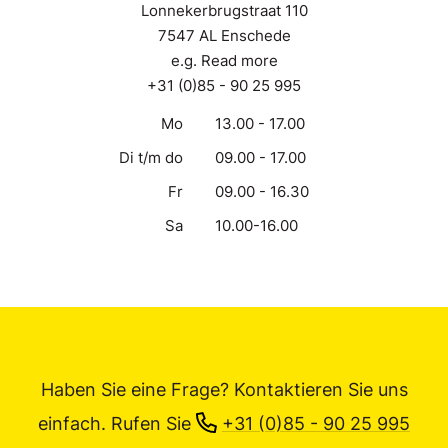
Lonnekerbrugstraat 110
7547 AL Enschede
e.g. Read more
+31 (0)85 - 90 25 995
Mo
13.00 - 17.00
Di t/m do
09.00 - 17.00
Fr
09.00 - 16.30
Sa
10.00-16.00
Haben Sie eine Frage? Kontaktieren Sie uns
einfach.
Rufen Sie
+31 (0)85 - 90 25 995