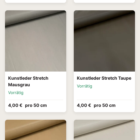
Kunstleder Stretch
Kunstleder Stretch Taupe
Mausgrau
Vorrätig
Vorrätig
4,00 €
pro 50 cm
4,00 €
pro 50 cm