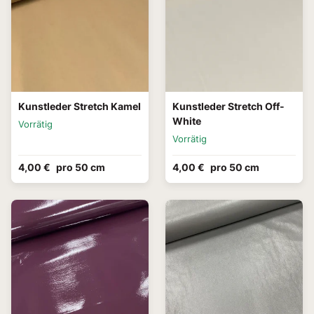
Kunstleder Stretch Kamel
Kunstleder Stretch Off-
White
Vorrätig
Vorrätig
4,00 €
pro 50 cm
4,00 €
pro 50 cm