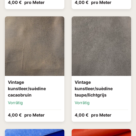
4,00 €
pro Meter
4,00 €
pro Meter
Vintage
Vintage
kunstleer/suèdine
kunstleer/suèdine
cacaobruin
taupe/lichtgrijs
Vorrätig
Vorrätig
4,00 €
pro Meter
4,00 €
pro Meter