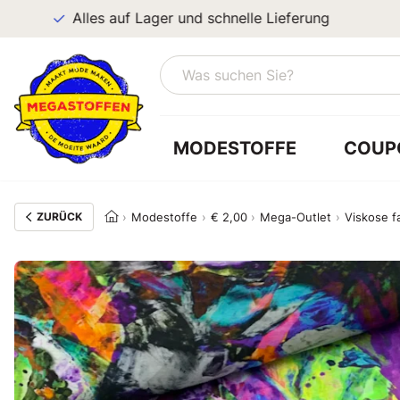
Alles auf Lager und schnelle Lieferung
MODESTOFFE
COUP
ZURÜCK
Modestoffe
€ 2,00
Mega-Outlet
Viskose f