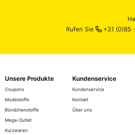
Ha
Rufen Sie
+31 (0)85 
Unsere Produkte
Kundenservice
Coupons
Kundenservice
Modestoffe
Kontakt
Bündchenstoffe
Über uns
Mega-Outlet
Kurzwaren