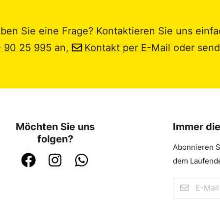
ben Sie eine Frage? Kontaktieren Sie uns einfa
- 90 25 995
an,
Kontakt per E-Mail
oder send
Möchten Sie uns
Immer di
folgen?
Abonnieren S
dem Laufende