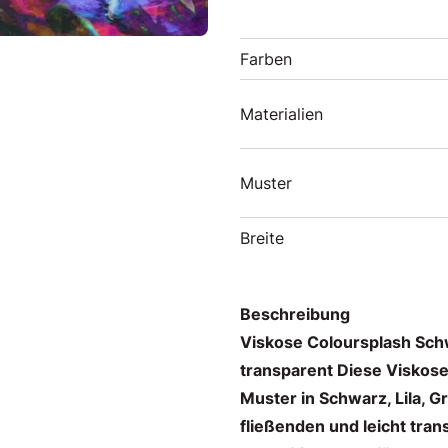
Farben
Materialien
Muster
Breite
Beschreibung
Viskose Coloursplash Schw
transparent Diese Viskose
Muster in Schwarz, Lila, G
fließenden und leicht trans