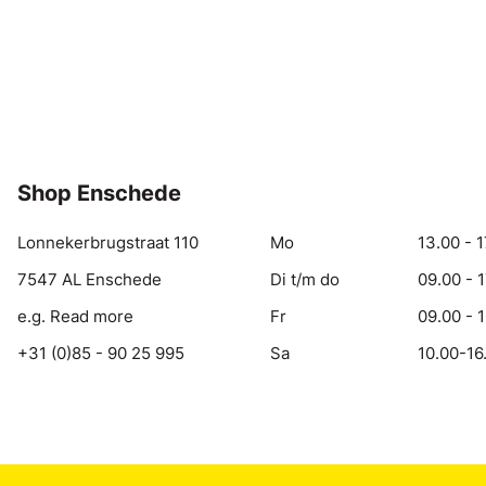
Shop Enschede
Lonnekerbrugstraat 110
Mo
13.00 - 1
7547 AL Enschede
Di t/m do
09.00 - 
e.g. Read more
Fr
09.00 - 
+31 (0)85 - 90 25 995
Sa
10.00-16