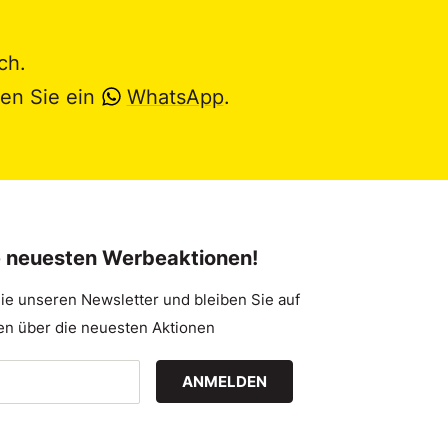
ch.
en Sie ein
WhatsApp
.
e neuesten Werbeaktionen!
ie unseren Newsletter und bleiben Sie auf
n über die neuesten Aktionen
ANMELDEN