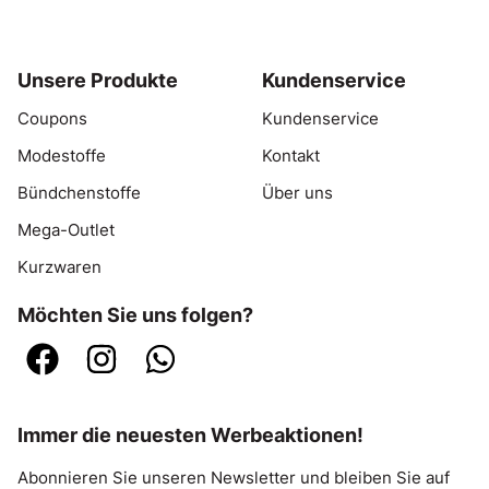
Unsere Produkte
Kundenservice
Coupons
Kundenservice
Modestoffe
Kontakt
Bündchenstoffe
Über uns
Mega-Outlet
Kurzwaren
Möchten Sie uns folgen?
Immer die neuesten Werbeaktionen!
Abonnieren Sie unseren Newsletter und bleiben Sie auf