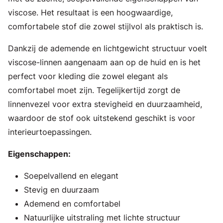
viscose. Het resultaat is een hoogwaardige,
comfortabele stof die zowel stijlvol als praktisch is.
Dankzij de ademende en lichtgewicht structuur voelt
viscose-linnen aangenaam aan op de huid en is het
perfect voor kleding die zowel elegant als
comfortabel moet zijn. Tegelijkertijd zorgt de
linnenvezel voor extra stevigheid en duurzaamheid,
waardoor de stof ook uitstekend geschikt is voor
interieurtoepassingen.
Eigenschappen:
Soepelvallend en elegant
Stevig en duurzaam
Ademend en comfortabel
Natuurlijke uitstraling met lichte structuur