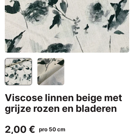
Viscose linnen beige met
grijze rozen en bladeren
2,00 €
pro 50 cm