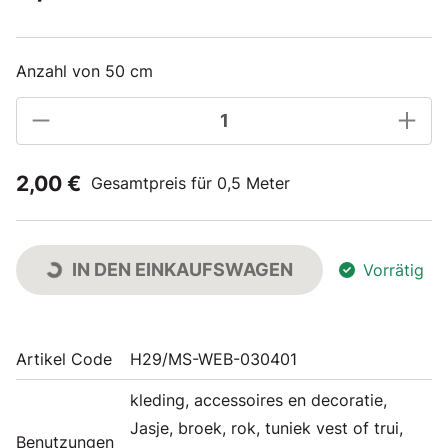
Anzahl von 50 cm
2,00 €
Gesamtpreis für 0,5 Meter
IN DEN EINKAUFSWAGEN
Vorrätig
Artikel Code
H29/MS-WEB-030401
kleding, accessoires en decoratie,
Jasje, broek, rok, tuniek vest of trui,
Benutzungen