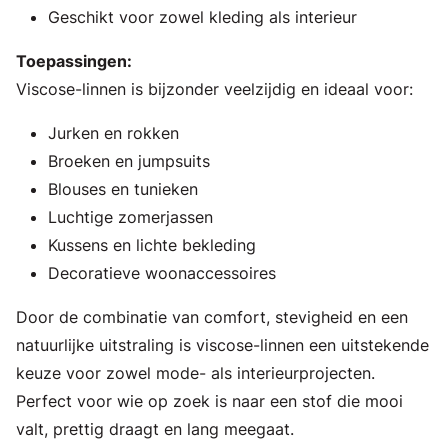
Geschikt voor zowel kleding als interieur
Toepassingen:
Viscose-linnen is bijzonder veelzijdig en ideaal voor:
Jurken en rokken
Broeken en jumpsuits
Blouses en tunieken
Luchtige zomerjassen
Kussens en lichte bekleding
Decoratieve woonaccessoires
Door de combinatie van comfort, stevigheid en een
natuurlijke uitstraling is viscose-linnen een uitstekende
keuze voor zowel mode- als interieurprojecten.
Perfect voor wie op zoek is naar een stof die mooi
valt, prettig draagt en lang meegaat.