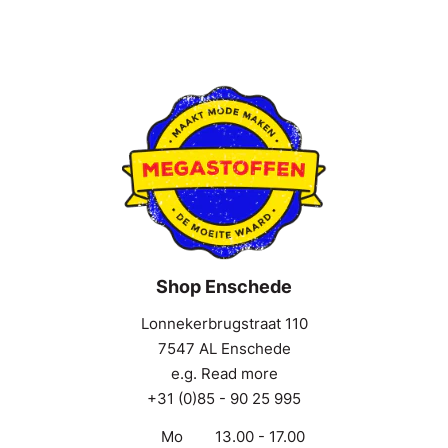
Shop Enschede
Lonnekerbrugstraat 110
7547 AL Enschede
e.g. Read more
+31 (0)85 - 90 25 995
Mo
13.00 - 17.00