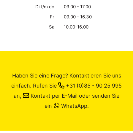
Di t/m do
09.00 - 17.00
Fr
09.00 - 16.30
Sa
10.00-16.00
Haben Sie eine Frage? Kontaktieren Sie uns
einfach.
Rufen Sie
+31 (0)85 - 90 25 995
an,
Kontakt per E-Mail
oder senden Sie
ein
WhatsApp
.