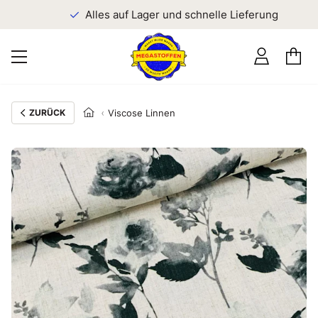
n
Alles auf Lager und schnelle Lieferung
ZURÜCK
Viscose Linnen