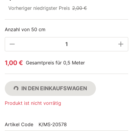
Vorheriger niedrigster Preis
2,00 €
Anzahl von 50 cm
1,00 €
Gesamtpreis für 0,5 Meter
IN DEN EINKAUFSWAGEN
Produkt ist nicht vorrätig
Artikel Code
K/MS-20578