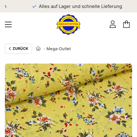
en
Alles auf Lager und schnelle Lieferung
ZURÜCK
Mega-Outlet