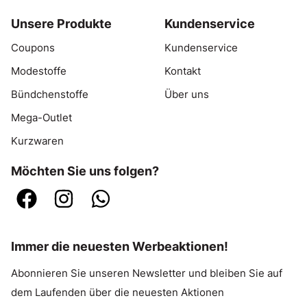
Unsere Produkte
Kundenservice
Coupons
Kundenservice
Modestoffe
Kontakt
Bündchenstoffe
Über uns
Mega-Outlet
Kurzwaren
Möchten Sie uns folgen?
Immer die neuesten Werbeaktionen!
Abonnieren Sie unseren Newsletter und bleiben Sie auf
dem Laufenden über die neuesten Aktionen