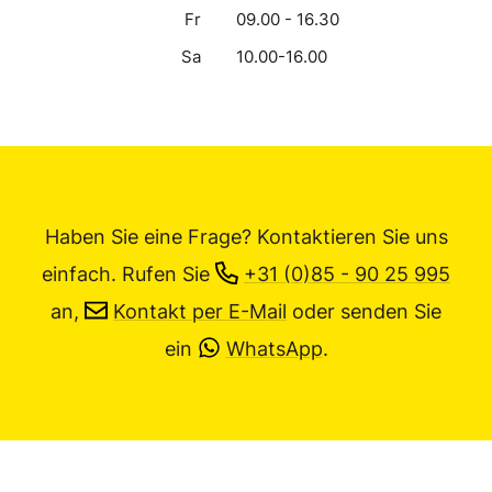
Fr
09.00 - 16.30
Sa
10.00-16.00
Haben Sie eine Frage? Kontaktieren Sie uns
einfach.
Rufen Sie
+31 (0)85 - 90 25 995
an,
Kontakt per E-Mail
oder senden Sie
ein
WhatsApp
.