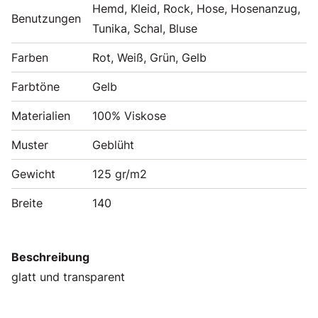
Hemd, Kleid, Rock, Hose, Hosenanzug,
Benutzungen
Tunika, Schal, Bluse
Farben
Rot, Weiß, Grün, Gelb
Farbtöne
Gelb
Materialien
100% Viskose
Muster
Geblüht
Gewicht
125 gr/m2
Breite
140
Beschreibung
glatt und transparent