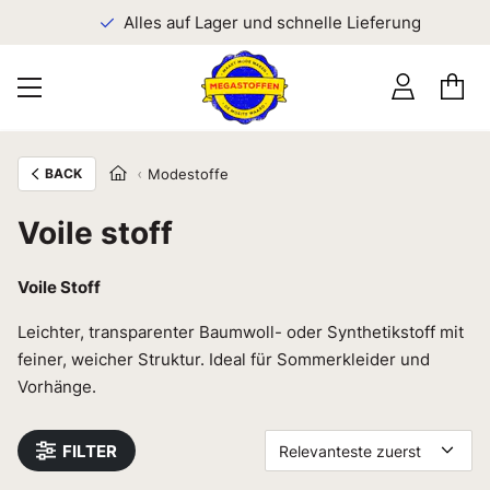
n
Alles auf Lager und schnelle Lieferung
BACK
Modestoffe
Voile stoff
Voile Stoff
Leichter, transparenter Baumwoll- oder Synthetikstoff mit
feiner, weicher Struktur. Ideal für Sommerkleider und
Vorhänge.
FILTER
Relevanteste zuerst