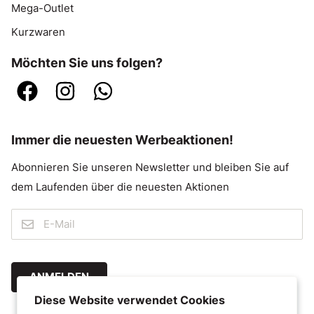
Mega-Outlet
Kurzwaren
Möchten Sie uns folgen?
Immer die neuesten Werbeaktionen!
Abonnieren Sie unseren Newsletter und bleiben Sie auf
dem Laufenden über die neuesten Aktionen
ANMELDEN
Diese Website verwendet Cookies