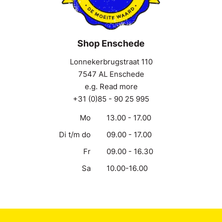
Shop Enschede
Lonnekerbrugstraat 110
7547 AL Enschede
e.g. Read more
+31 (0)85 - 90 25 995
Mo
13.00 - 17.00
Di t/m do
09.00 - 17.00
Fr
09.00 - 16.30
Sa
10.00-16.00