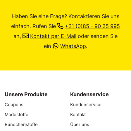
Haben Sie eine Frage? Kontaktieren Sie uns
einfach.
Rufen Sie
+31 (0)85 - 90 25 995
an,
Kontakt per E-Mail
oder senden Sie
ein
WhatsApp
.
Unsere Produkte
Kundenservice
Coupons
Kundenservice
Modestoffe
Kontakt
Bündchenstoffe
Über uns