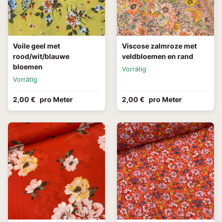
Voile geel met
Viscose zalmroze met
rood/wit/blauwe
veldbloemen en rand
bloemen
Vorrätig
Vorrätig
2,00 €
pro Meter
2,00 €
pro Meter