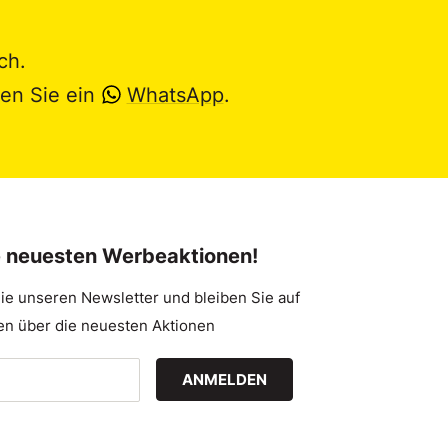
ch.
en Sie ein
WhatsApp
.
e neuesten Werbeaktionen!
ie unseren Newsletter und bleiben Sie auf
n über die neuesten Aktionen
ANMELDEN