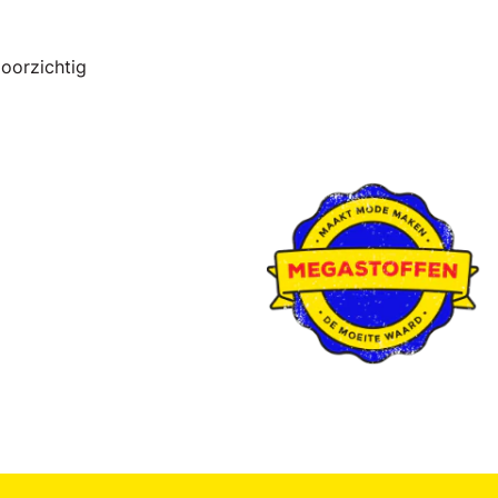
doorzichtig