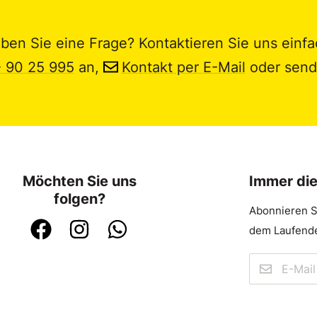
ben Sie eine Frage? Kontaktieren Sie uns einfa
- 90 25 995
an,
Kontakt per E-Mail
oder send
Möchten Sie uns
Immer di
folgen?
Abonnieren S
dem Laufende