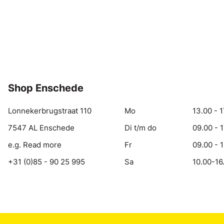
Shop Enschede
Lonnekerbrugstraat 110
Mo
13.00 - 1
7547 AL Enschede
Di t/m do
09.00 - 
e.g. Read more
Fr
09.00 - 
+31 (0)85 - 90 25 995
Sa
10.00-16