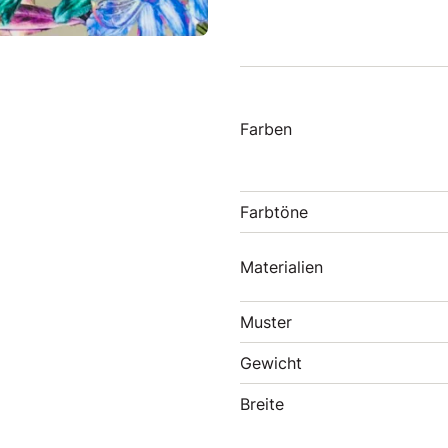
Farben
Farbtöne
Materialien
Muster
Gewicht
Breite