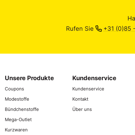
Ha
Rufen Sie
+31 (0)85 
Unsere Produkte
Kundenservice
Coupons
Kundenservice
Modestoffe
Kontakt
Bündchenstoffe
Über uns
Mega-Outlet
Kurzwaren