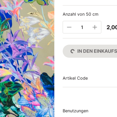
Anzahl von 50 cm
2,0
IN DEN EINKAU
Artikel Code
Benutzungen