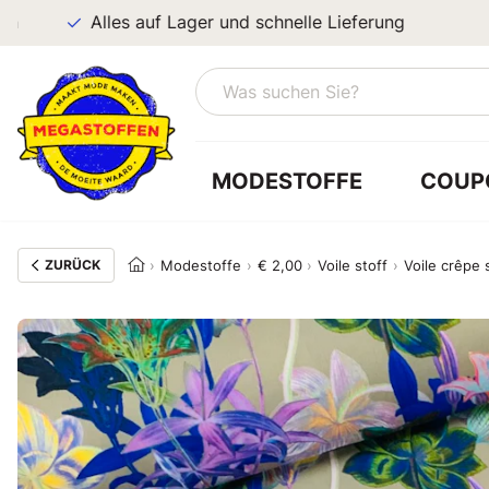
Alles auf Lager und schnelle Lieferung
MODESTOFFE
COUP
ZURÜCK
Modestoffe
€ 2,00
Voile stoff
Voile crêpe