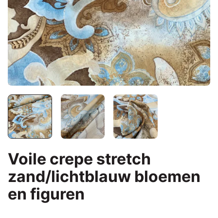
Voile crepe stretch
zand/lichtblauw bloemen
en figuren