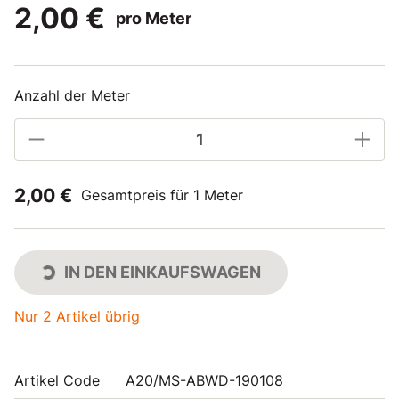
2,00 €
pro Meter
Anzahl der Meter
2,00 €
Gesamtpreis für 1 Meter
IN DEN EINKAUFSWAGEN
Nur 2 Artikel übrig
Artikel Code
A20/MS-ABWD-190108