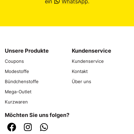
ein
WhatsApp
.
Unsere Produkte
Kundenservice
Coupons
Kundenservice
Modestoffe
Kontakt
Bündchenstoffe
Über uns
Mega-Outlet
Kurzwaren
Möchten Sie uns folgen?