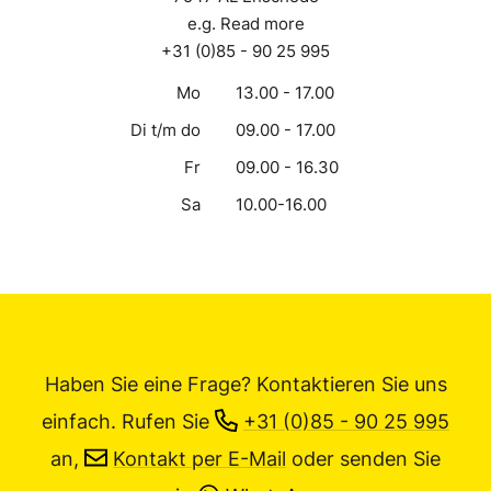
e.g. Read more
+31 (0)85 - 90 25 995
Mo
13.00 - 17.00
Di t/m do
09.00 - 17.00
Fr
09.00 - 16.30
Sa
10.00-16.00
Haben Sie eine Frage? Kontaktieren Sie uns
einfach.
Rufen Sie
+31 (0)85 - 90 25 995
an,
Kontakt per E-Mail
oder senden Sie