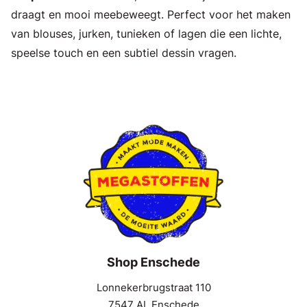
draagt en mooi meebeweegt. Perfect voor het maken
van blouses, jurken, tunieken of lagen die een lichte,
speelse touch en een subtiel dessin vragen.
Shop Enschede
Lonnekerbrugstraat 110
7547 AL Enschede