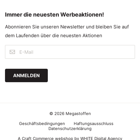
Immer die neuesten Werbeaktionen!
Abonnieren Sie unseren Newsletter und bleiben Sie auf
dem Laufenden über die neuesten Aktionen
ANMELDEN
© 2026 Megastoffen
Geschäftsbedingungen
Haftungsausschluss
Datenschutzerklärung
A Craft Commerce webshop by WHITE Digital Agency