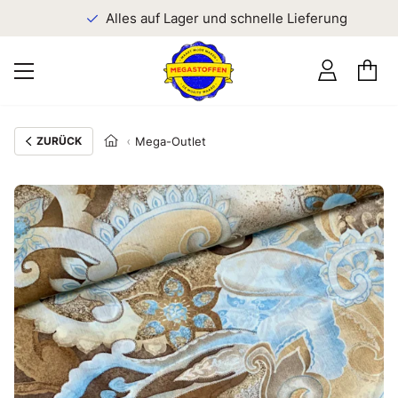
n
Alles auf Lager und schnelle Lieferung
ZURÜCK
Mega-Outlet