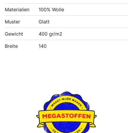
Materialien
100% Wolle
Muster
Glatt
Gewicht
400 gr/m2
Breite
140