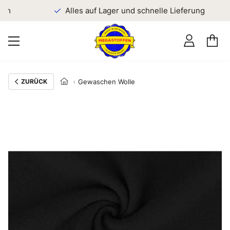
en
Alles auf Lager und schnelle Lieferung
ZURÜCK
Gewaschen Wolle