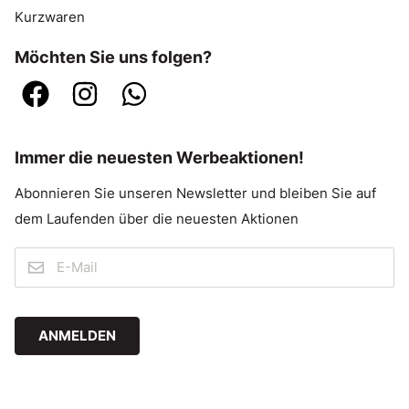
Kurzwaren
Möchten Sie uns folgen?
Immer die neuesten Werbeaktionen!
Abonnieren Sie unseren Newsletter und bleiben Sie auf
dem Laufenden über die neuesten Aktionen
ANMELDEN