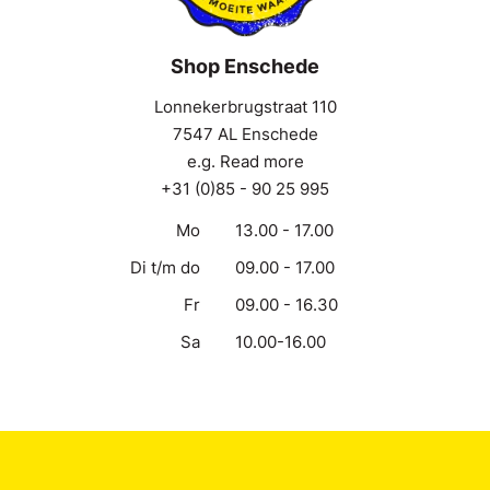
Shop Enschede
Lonnekerbrugstraat 110
7547 AL Enschede
e.g. Read more
+31 (0)85 - 90 25 995
Mo
13.00 - 17.00
Di t/m do
09.00 - 17.00
Fr
09.00 - 16.30
Sa
10.00-16.00