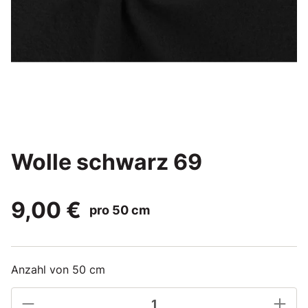
Wolle schwarz 69
9,00 €
pro 50 cm
Anzahl von 50 cm