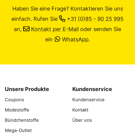
Haben Sie eine Frage? Kontaktieren Sie uns
einfach.
Rufen Sie
+31 (0)85 - 90 25 995
an,
Kontakt per E-Mail
oder senden Sie
ein
WhatsApp
.
Unsere Produkte
Kundenservice
Coupons
Kundenservice
Modestoffe
Kontakt
Bündchenstoffe
Über uns
Mega-Outlet