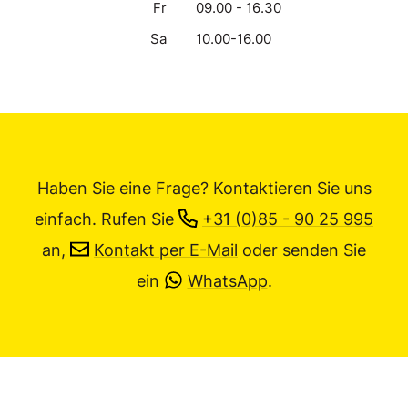
Fr
09.00 - 16.30
Sa
10.00-16.00
Haben Sie eine Frage? Kontaktieren Sie uns
einfach.
Rufen Sie
+31 (0)85 - 90 25 995
an,
Kontakt per E-Mail
oder senden Sie
ein
WhatsApp
.