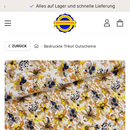
en
Alles auf Lager und schnelle Lieferung
ZURÜCK
Bedruckte Trikot Gutscheine