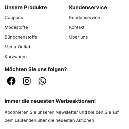
Unsere Produkte
Kundenservice
Coupons
Kundenservice
Modestoffe
Kontakt
Bündchenstoffe
Über uns
Mega-Outlet
Kurzwaren
Möchten Sie uns folgen?
Immer die neuesten Werbeaktionen!
Abonnieren Sie unseren Newsletter und bleiben Sie auf
dem Laufenden über die neuesten Aktionen