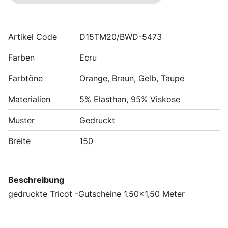
Artikel Code
D15TM20/BWD-5473
Farben
Ecru
Farbtöne
Orange, Braun, Gelb, Taupe
Materialien
5% Elasthan, 95% Viskose
Muster
Gedruckt
Breite
150
Beschreibung
gedruckte Tricot -Gutscheine 1.50x1,50 Meter