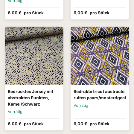
Vorrätig
6,00 €
pro Stück
6,00 €
pro Stück
Bedrucktes Jersey mit
Bedrukte tricot abstracte
abstrakten Punkten,
ruiten paars/mosterdgeel
Kamel/Schwarz
Vorrätig
Vorrätig
6,00 €
pro Stück
6,00 €
pro Stück