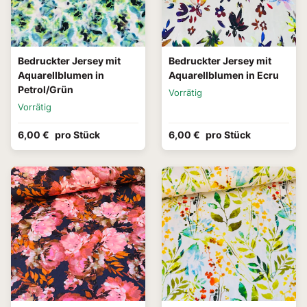
Bedruckter Jersey mit
Bedruckter Jersey mit
Aquarellblumen in
Aquarellblumen in Ecru
Petrol/Grün
Vorrätig
Vorrätig
6,00 €
pro Stück
6,00 €
pro Stück