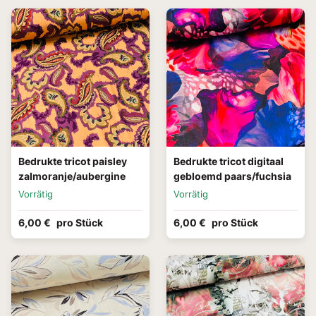
Bedrukte tricot paisley
Bedrukte tricot digitaal
zalmoranje/aubergine
gebloemd paars/fuchsia
Vorrätig
Vorrätig
6,00 €
pro Stück
6,00 €
pro Stück