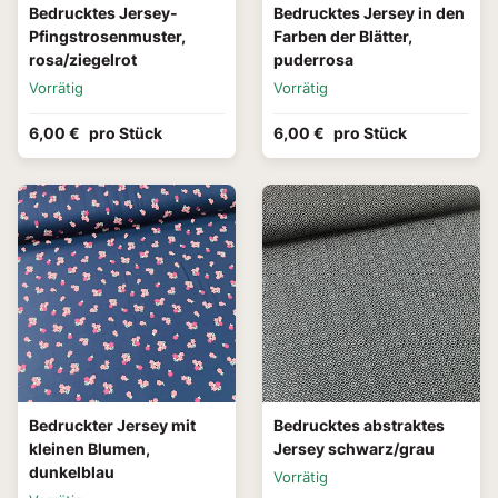
Bedrucktes Jersey-
Bedrucktes Jersey in den
Pfingstrosenmuster,
Farben der Blätter,
rosa/ziegelrot
puderrosa
Vorrätig
Vorrätig
6,00 €
pro Stück
6,00 €
pro Stück
Bedruckter Jersey mit
Bedrucktes abstraktes
kleinen Blumen,
Jersey schwarz/grau
dunkelblau
Vorrätig