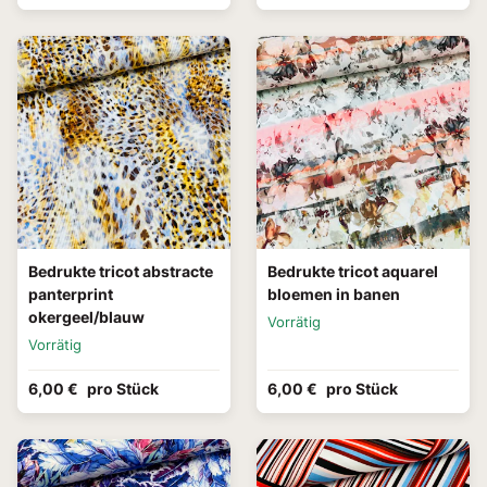
Bedrukte tricot abstracte
Bedrukte tricot aquarel
panterprint
bloemen in banen
okergeel/blauw
Vorrätig
Vorrätig
6,00 €
pro Stück
6,00 €
pro Stück