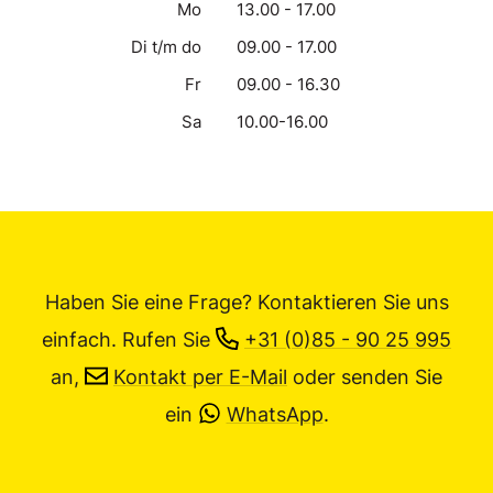
Mo
13.00 - 17.00
Di t/m do
09.00 - 17.00
Fr
09.00 - 16.30
Sa
10.00-16.00
Haben Sie eine Frage? Kontaktieren Sie uns
einfach.
Rufen Sie
+31 (0)85 - 90 25 995
an,
Kontakt per E-Mail
oder senden Sie
ein
WhatsApp
.