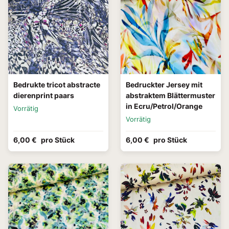
Bedrukte tricot abstracte
Bedruckter Jersey mit
dierenprint paars
abstraktem Blättermuster
in Ecru/Petrol/Orange
Vorrätig
Vorrätig
6,00 €
pro Stück
6,00 €
pro Stück