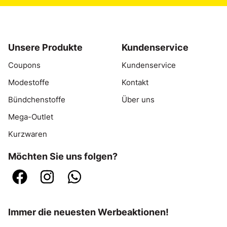
Unsere Produkte
Kundenservice
Coupons
Kundenservice
Modestoffe
Kontakt
Bündchenstoffe
Über uns
Mega-Outlet
Kurzwaren
Möchten Sie uns folgen?
Immer die neuesten Werbeaktionen!