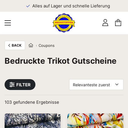
n
Alles auf Lager und schnelle Lieferung
BACK
Coupons
Bedruckte Trikot Gutscheine
FILTER
Relevanteste zuerst
103
gefundene Ergebnisse