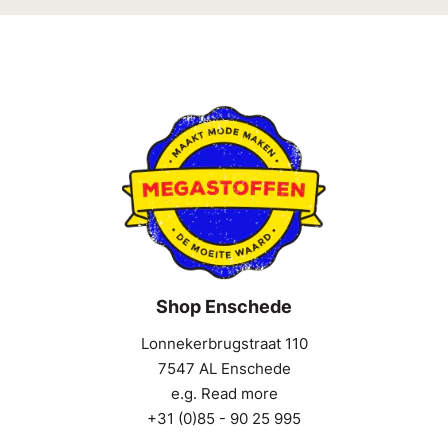
Shop Enschede
Lonnekerbrugstraat 110
7547 AL Enschede
e.g. Read more
+31 (0)85 - 90 25 995