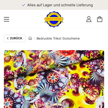
n
Alles auf Lager und schnelle Lieferung
ZURÜCK
Bedruckte Trikot Gutscheine