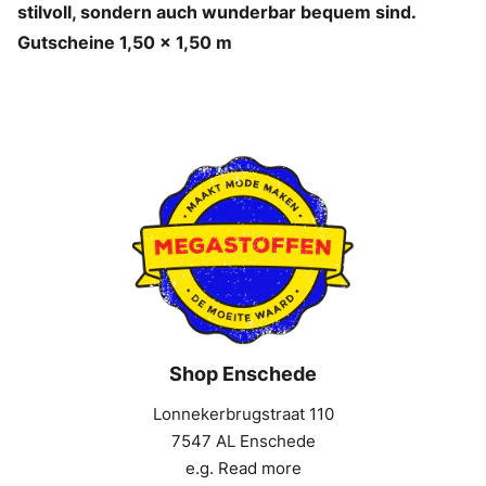
stilvoll, sondern auch wunderbar bequem sind.
Gutscheine 1,50 x 1,50 m
Shop Enschede
Lonnekerbrugstraat 110
7547 AL Enschede
e.g. Read more