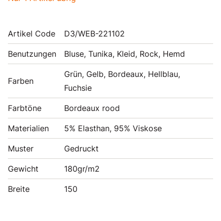
Artikel Code
D3/WEB-221102
Benutzungen
Bluse, Tunika, Kleid, Rock, Hemd
Grün, Gelb, Bordeaux, Hellblau,
Farben
Fuchsie
Farbtöne
Bordeaux rood
Materialien
5% Elasthan, 95% Viskose
Muster
Gedruckt
Gewicht
180gr/m2
Breite
150