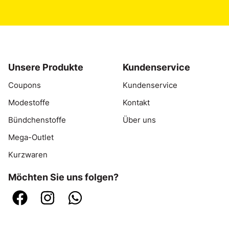
Unsere Produkte
Kundenservice
Coupons
Kundenservice
Modestoffe
Kontakt
Bündchenstoffe
Über uns
Mega-Outlet
Kurzwaren
Möchten Sie uns folgen?