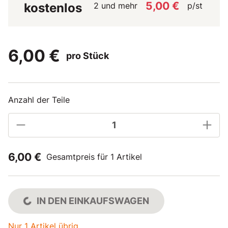
5,00 €
2 und mehr
p/st
kostenlos
6,00 €
pro Stück
Anzahl der Teile
6,00 €
Gesamtpreis für 1 Artikel
IN DEN EINKAUFSWAGEN
Nur 1 Artikel übrig