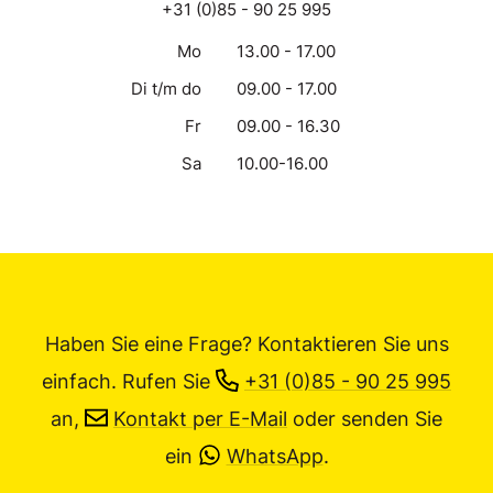
+31 (0)85 - 90 25 995
Mo
13.00 - 17.00
Di t/m do
09.00 - 17.00
Fr
09.00 - 16.30
Sa
10.00-16.00
Haben Sie eine Frage? Kontaktieren Sie uns
einfach.
Rufen Sie
+31 (0)85 - 90 25 995
an,
Kontakt per E-Mail
oder senden Sie
ein
WhatsApp
.