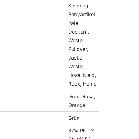
Kleidung,
Babyartikel
(wie
Decken),
Weste,
Pullover,
Jacke,
Weste,
Hose, Kleid,
Rock, Hemd
Grün, Rosa,
Orange
Grün
87% PE 9%