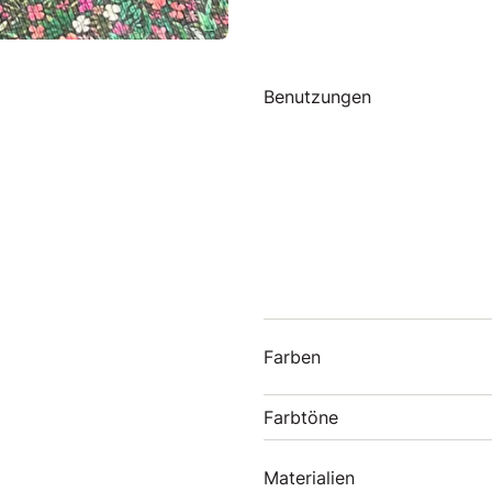
Benutzungen
Farben
Farbtöne
Materialien