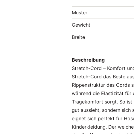
Muster
Gewicht
Breite
Beschreibung
Stretch-Cord – Komfort und
Stretch-Cord das Beste aus
Rippenstruktur des Cords s
während die Elastizität fü
Tragekomfort sorgt. So ist d
gut aussieht, sondern sich
eignet sich perfekt für Hos
Kinderkleidung. Der weiche 