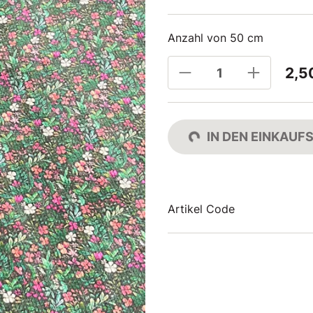
Anzahl von 50 cm
2,5
IN DEN EINKAU
Artikel Code