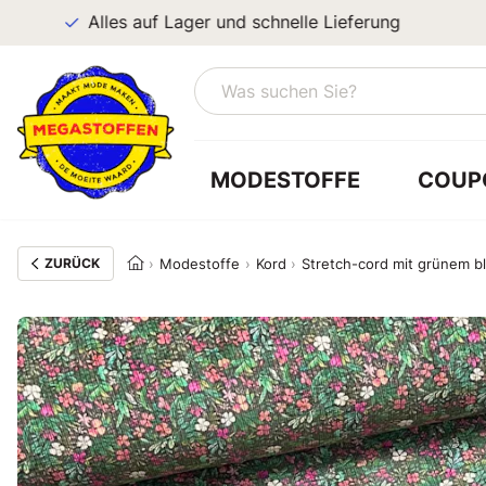
Alles auf Lager und schnelle Lieferung
MODESTOFFE
COUP
ZURÜCK
Modestoffe
Kord
Stretch-cord mit grünem 