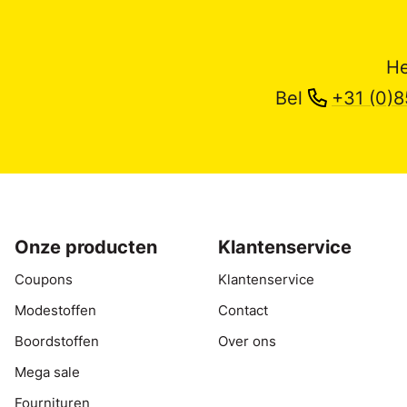
He
Bel
+31 (0)8
Onze producten
Klantenservice
Coupons
Klantenservice
Modestoffen
Contact
Boordstoffen
Over ons
Mega sale
Fournituren