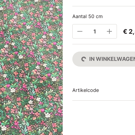
Aantal 50 cm
€ 2
IN WINKELWAGE
Artikelcode