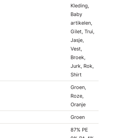
Kleding,
Baby
artikelen,
Gilet, Trui,
Jasje,
Vest,
Broek,
Jurk, Rok,
Shirt
Groen,
Roze,
Oranje
Groen
87% PE