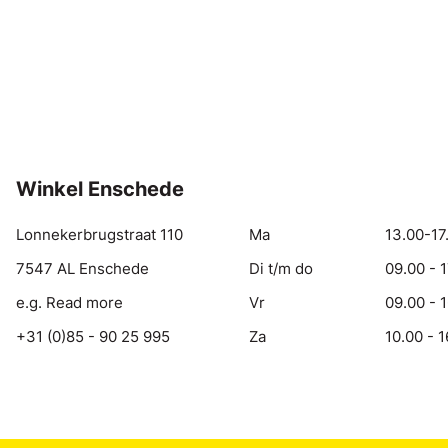
Winkel Enschede
Lonnekerbrugstraat 110
Ma
13.00-17
7547 AL Enschede
Di t/m do
09.00 - 
e.g. Read more
Vr
09.00 - 
+31 (0)85 - 90 25 995
Za
10.00 - 1