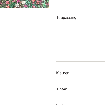
Toepassing
Kleuren
Tinten